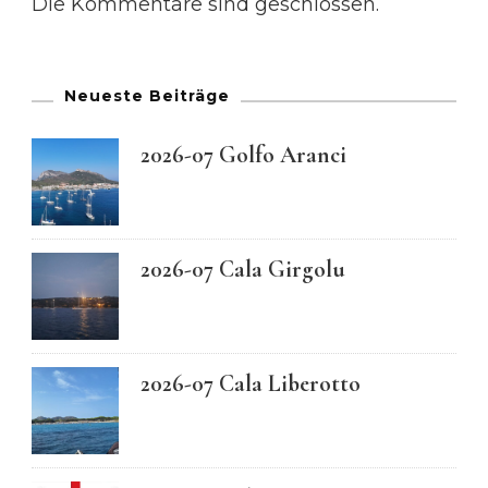
Die Kommentare sind geschlossen.
Neueste Beiträge
2026-07 Golfo Aranci
2026-07 Cala Girgolu
2026-07 Cala Liberotto