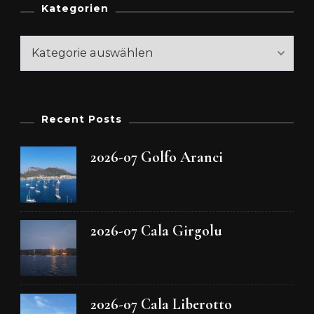
Kategorien
Kategorien
Recent Posts
2026-07 Golfo Aranci
2026-07 Cala Girgolu
2026-07 Cala Liberotto