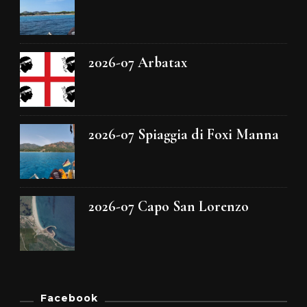
2026-07 Arbatax
2026-07 Spiaggia di Foxi Manna
2026-07 Capo San Lorenzo
Facebook