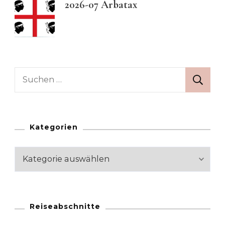
2026-07 Arbatax
Suchen
nach:
Kategorien
Kategorien
Reiseabschnitte