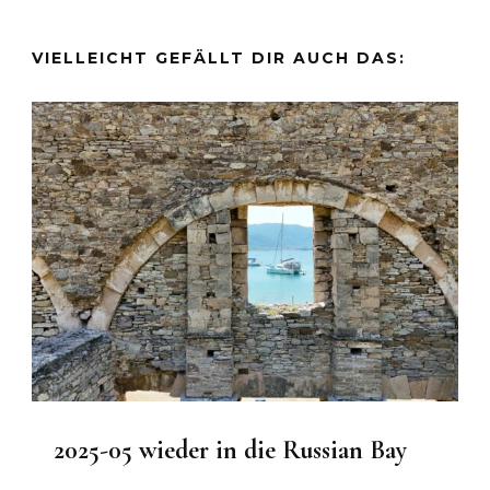
VIELLEICHT GEFÄLLT DIR AUCH DAS:
2025-05 wieder in die Russian Bay