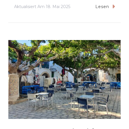
Aktualisiert Am
18. Mai 2025
Lesen