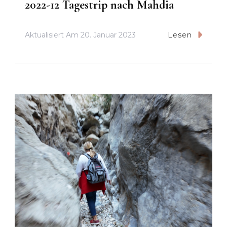
2022-12 Tagestrip nach Mahdia
Aktualisiert Am
20. Januar 2023
Lesen