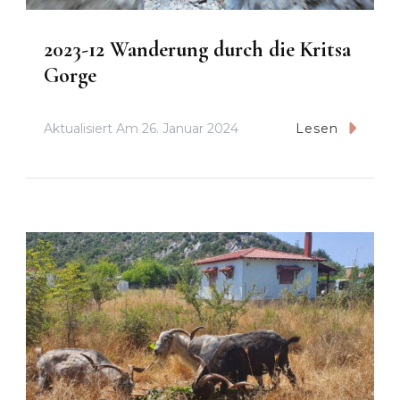
2023-12 Wanderung durch die Kritsa
Gorge
Aktualisiert Am
26. Januar 2024
Lesen