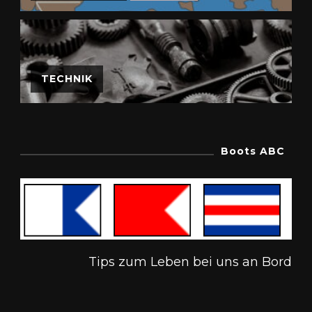
TECHNIK
Boots ABC
Tips zum Leben bei uns an Bord