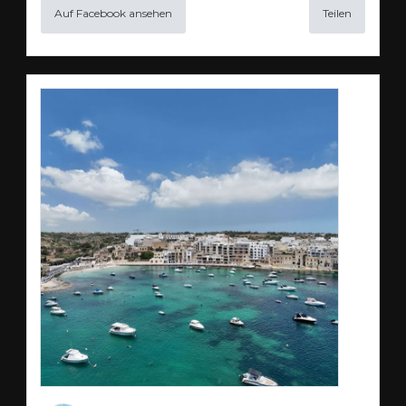
Auf Facebook ansehen
Teilen