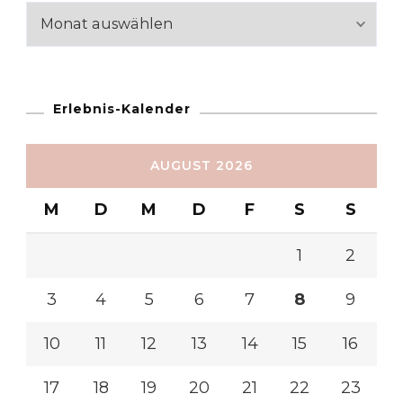
Reiseabschnitte
Erlebnis-Kalender
AUGUST 2026
M
D
M
D
F
S
S
1
2
3
4
5
6
7
8
9
10
11
12
13
14
15
16
17
18
19
20
21
22
23