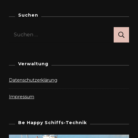
Suchen
Suchen
nach:
Verwaltung
Datenschutzerklärung
Impressum
Be Happy Schiffs-Technik