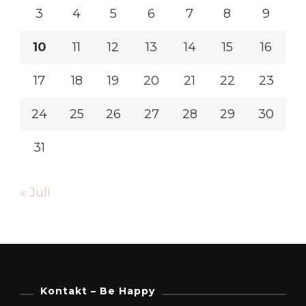
3
4
5
6
7
8
9
10
11
12
13
14
15
16
17
18
19
20
21
22
23
24
25
26
27
28
29
30
31
« Juli
Kontakt – Be Happy