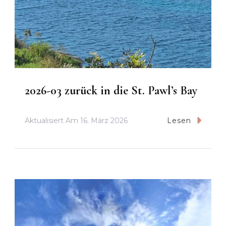
2026-03 zurück in die St. Pawl’s Bay
Aktualisiert Am
16. März 2026
Lesen