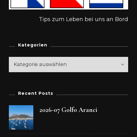
Tips zum Leben bei uns an Bord
Kategorien
Kategorien
Recent Posts
2026-07 Golfo Aranci