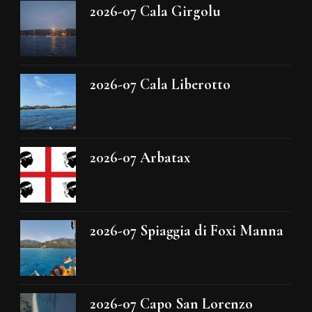
2026-07 Cala Girgolu
2026-07 Cala Liberotto
2026-07 Arbatax
2026-07 Spiaggia di Foxi Manna
2026-07 Capo San Lorenzo