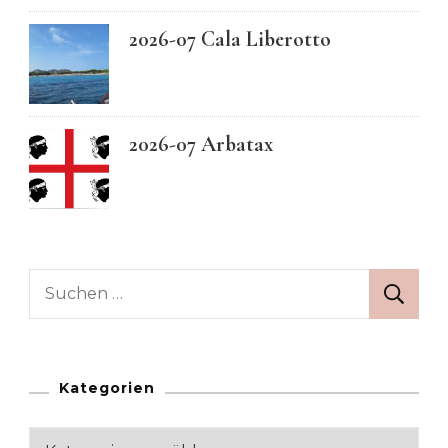
2026-07 Cala Liberotto
2026-07 Arbatax
Suchen
nach:
Kategorien
Kategorien