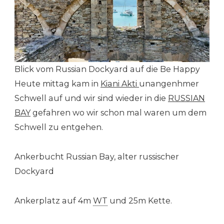
Blick vom Russian Dockyard auf die Be Happy
Heute mittag kam in
Kiani Akti
unangenhmer
Schwell auf und wir sind wieder in die
RUSSIAN
BAY
gefahren wo wir schon mal waren um dem
Schwell zu entgehen.
Ankerbucht Russian Bay, alter russischer
Dockyard
Ankerplatz auf 4m
WT
und 25m Kette.