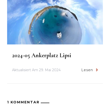
2024-05 Ankerplatz Lipsi
Aktualisiert Am
29. Mai 2024
Lesen
1 KOMMENTAR