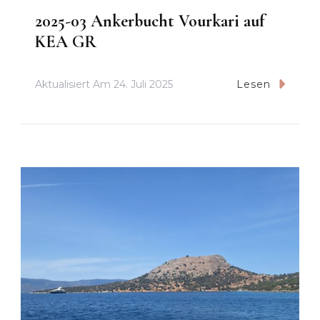
2025-03 Ankerbucht Vourkari auf
KEA GR
Aktualisiert Am
24. Juli 2025
Lesen