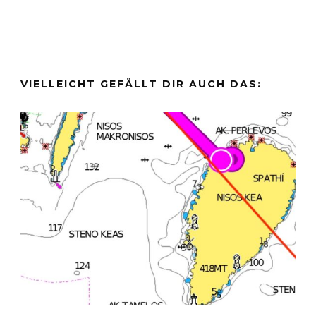
VIELLEICHT GEFÄLLT DIR AUCH DAS: