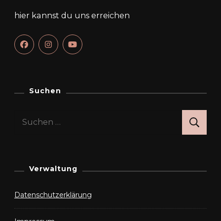
hier kannst du uns erreichen
Suchen
Suchen
nach:
Verwaltung
Datenschutzerklärung