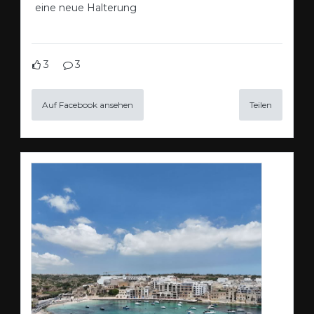
eine neue Halterung
3
3
Auf Facebook ansehen
Teilen