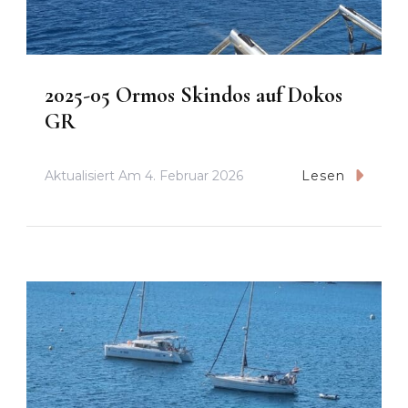
2025-05 Ormos Skindos auf Dokos
GR
Aktualisiert Am
4. Februar 2026
Lesen