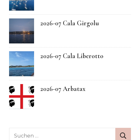
2026-07 Cala Girgolu
2026-07 Cala Liberotto
2026-07 Arbatax
Suchen