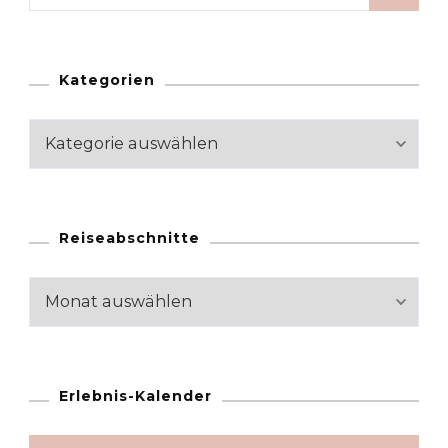
nach:
Kategorien
Kategorien
Reiseabschnitte
Reiseabschnitte
Erlebnis-Kalender