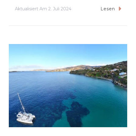
Aktualisiert Am
2. Juli 2024
Lesen