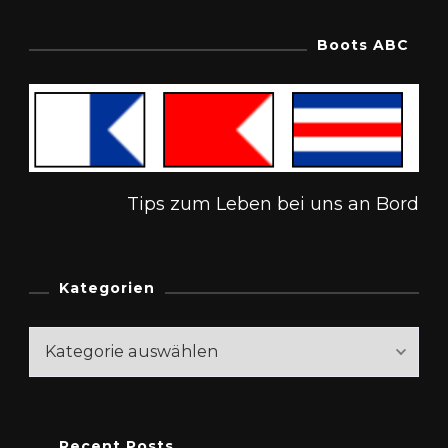
Boots ABC
Tips zum Leben bei uns an Bord
Kategorien
Kategorien
Recent Posts