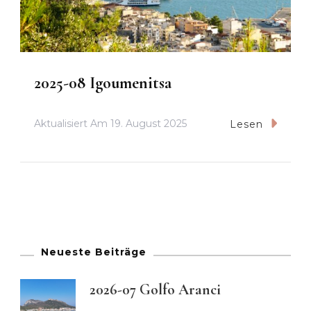
2025-08 Igoumenitsa
Aktualisiert Am
19. August 2025
Lesen
Neueste Beiträge
2026-07 Golfo Aranci