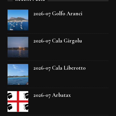
2026-07 Golfo Aranci
2026-07 Cala Girgolu
2026-07 Cala Liberotto
2026-07 Arbatax