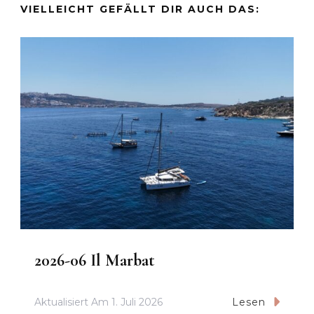
VIELLEICHT GEFÄLLT DIR AUCH DAS:
2026-06 Il Marbat
Aktualisiert Am
1. Juli 2026
Lesen