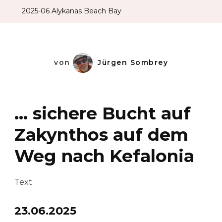
2025-06 Alykanas Beach Bay
von
Jürgen Sombrey
… sichere Bucht auf
Zakynthos auf dem
Weg nach Kefalonia
Text
23.06.2025