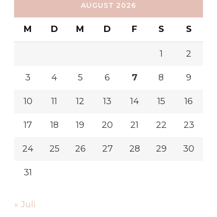
AUGUST 2026
M
D
M
D
F
S
S
1
2
3
4
5
6
7
8
9
10
11
12
13
14
15
16
17
18
19
20
21
22
23
24
25
26
27
28
29
30
31
« Juli