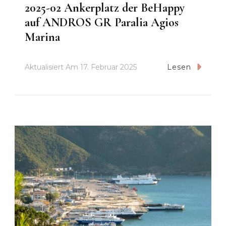
2025-02 Ankerplatz der BeHappy
auf ANDROS GR Paralia Agios
Marina
Aktualisiert Am
17. Februar 2025
Lesen