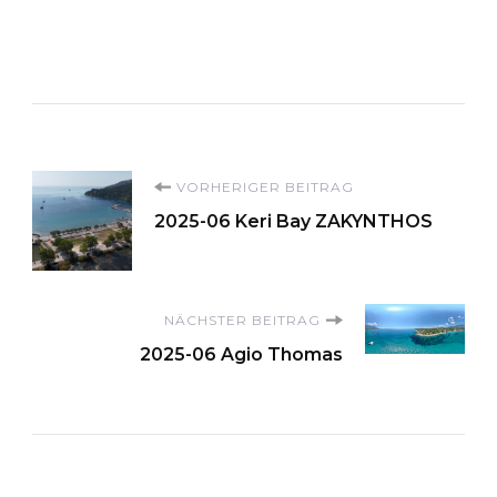
Beitragsnavigation
VORHERIGER BEITRAG
2025-06 Keri Bay ZAKYNTHOS
NÄCHSTER BEITRAG
2025-06 Agio Thomas