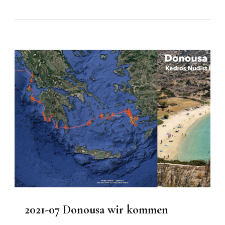
2021-07 Donousa wir kommen