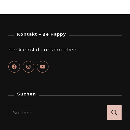
Kontakt – Be Happy
hier kannst du uns erreichen
Suchen
Suchen
nach: