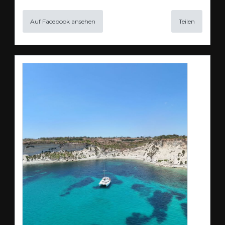
Auf Facebook ansehen
Teilen