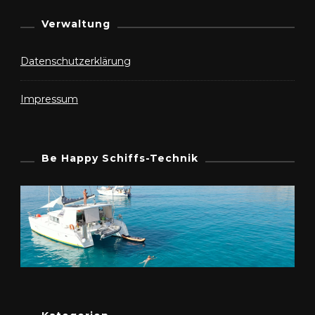
Verwaltung
Datenschutzerklärung
Impressum
Be Happy Schiffs-Technik