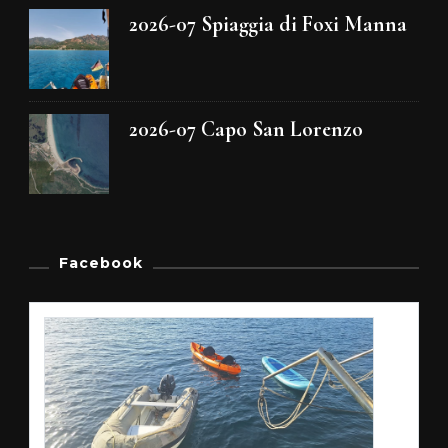
2026-07 Spiaggia di Foxi Manna
2026-07 Capo San Lorenzo
Facebook