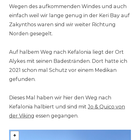
Wegen des aufkommenden Windes und auch
einfach weil wir lange genug in der Keri Bay auf
Zakynthos waren sind wir weiter Richtung
Norden gesegelt.
Auf halbem Weg nach Kefalonia liegt der Ort
Alykes mit seinen Badestränden. Dort hatte ich
2021 schon mal Schutz vor einem Medikan
gefunden.
Dieses Mal haben wir hier den Weg nach
Kefalonia halbiert und sind mit
Jo & Quico von
der Viking
essen gegangen.