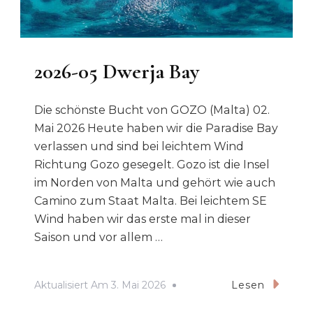
2026-05 Dwerja Bay
Die schönste Bucht von GOZO (Malta) 02.
Mai 2026 Heute haben wir die Paradise Bay
verlassen und sind bei leichtem Wind
Richtung Gozo gesegelt. Gozo ist die Insel
im Norden von Malta und gehört wie auch
Camino zum Staat Malta. Bei leichtem SE
Wind haben wir das erste mal in dieser
Saison und vor allem …
Aktualisiert Am
3. Mai 2026
Lesen