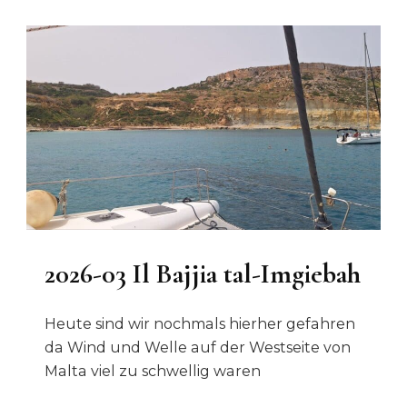
2026-03 Il Bajjia tal-Imgiebah
Heute sind wir nochmals hierher gefahren
da Wind und Welle auf der Westseite von
Malta viel zu schwellig waren