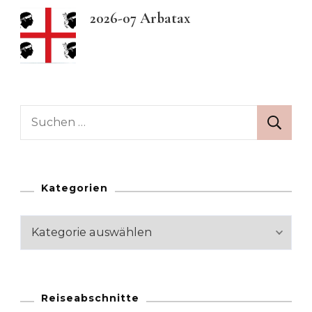
2026-07 Arbatax
Suchen
nach:
Kategorien
Kategorien
Reiseabschnitte