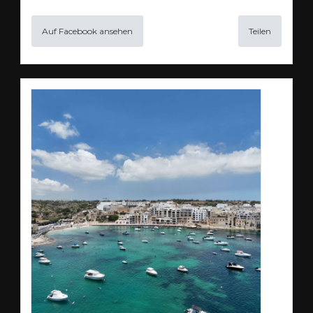
Auf Facebook ansehen
Teilen