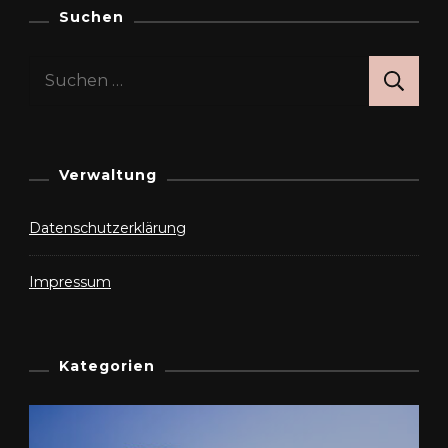
Suchen
Suchen
nach:
Verwaltung
Datenschutzerklärung
Impressum
Kategorien