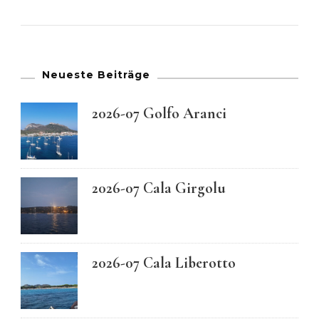
Neueste Beiträge
2026-07 Golfo Aranci
2026-07 Cala Girgolu
2026-07 Cala Liberotto