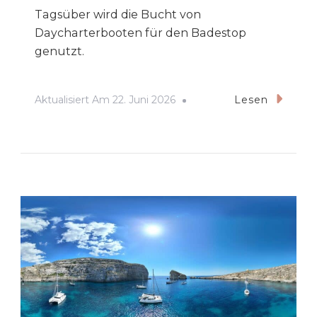
Tagsüber wird die Bucht von
Daycharterbooten für den Badestop
genutzt.
Aktualisiert Am
22. Juni 2026
Lesen