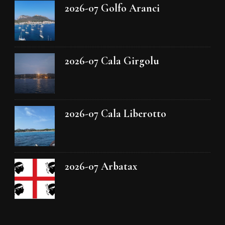
2026-07 Golfo Aranci
2026-07 Cala Girgolu
2026-07 Cala Liberotto
2026-07 Arbatax