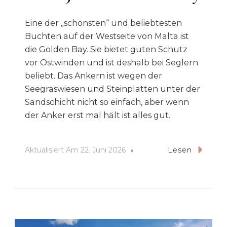
Eine der „schönsten“ und beliebtesten
Buchten auf der Westseite von Malta ist
die Golden Bay. Sie bietet guten Schutz
vor Ostwinden und ist deshalb bei Seglern
beliebt. Das Ankern ist wegen der
Seegraswiesen und Steinplatten unter der
Sandschicht nicht so einfach, aber wenn
der Anker erst mal hält ist alles gut.
Aktualisiert Am
22. Juni 2026
Lesen