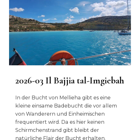
2026-03 Il Bajjia tal-Imgiebah
In der Bucht von Mellieha gibt es eine
kleine einsame Badebucht die vor allem
von Wanderern und Einheimischen
frequentiert wird. Da es hier keinen
Schirmchenstrand gibt bleibt der
natürliche Flair der Bucht erhalten.