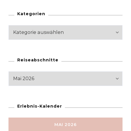
Kategorien
Kategorien
Reiseabschnitte
Reiseabschnitte
Erlebnis-Kalender
MAI 2026