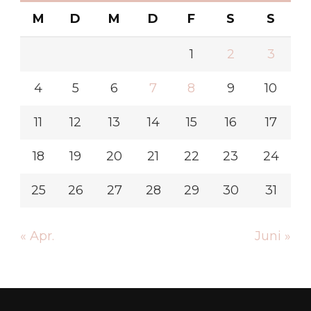
M
D
M
D
F
S
S
1
2
3
4
5
6
7
8
9
10
11
12
13
14
15
16
17
18
19
20
21
22
23
24
25
26
27
28
29
30
31
« Apr.
Juni »