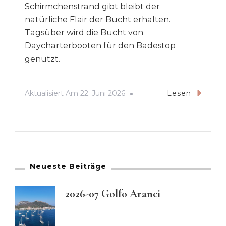
Schirmchenstrand gibt bleibt der
natürliche Flair der Bucht erhalten.
Tagsüber wird die Bucht von
Daycharterbooten für den Badestop
genutzt.
Aktualisiert Am
22. Juni 2026
Lesen
Neueste Beiträge
2026-07 Golfo Aranci