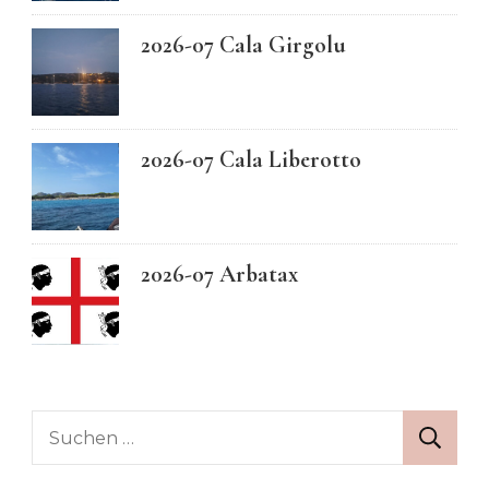
2026-07 Cala Girgolu
2026-07 Cala Liberotto
2026-07 Arbatax
Suchen
nach: