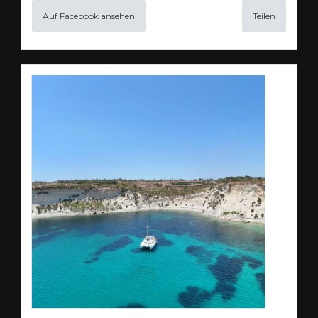
Auf Facebook ansehen
Teilen