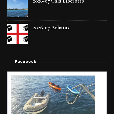
2026-07 Cala Liberotto
2026-07 Arbatax
Facebook