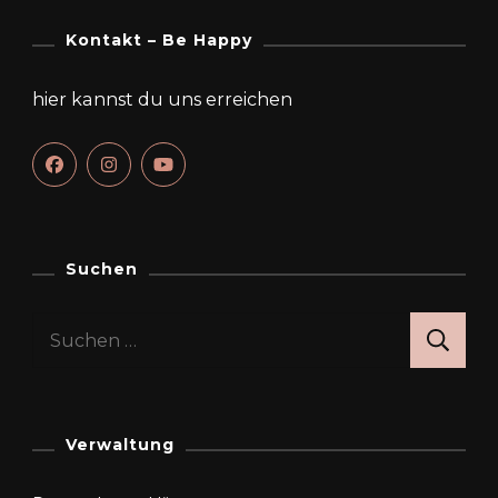
Kontakt – Be Happy
hier kannst du uns erreichen
Suchen
Suchen
nach:
Verwaltung