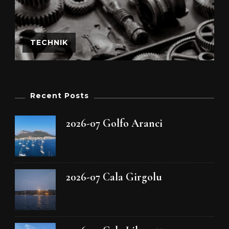
TECHNIK
Recent Posts
2026-07 Golfo Aranci
2026-07 Cala Girgolu