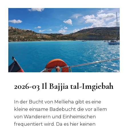
2026-03 Il Bajjia tal-Imgiebah
In der Bucht von Mellieha gibt es eine
kleine einsame Badebucht die vor allem
von Wanderern und Einheimischen
frequentiert wird. Da es hier keinen