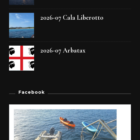
2026-07 Cala Liberotto
2026-07 Arbatax
Facebook