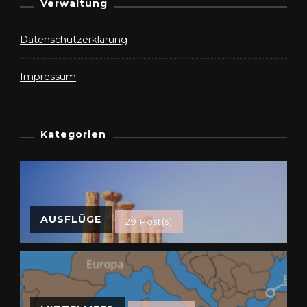
Verwaltung
Datenschutzerklärung
Impressum
Kategorien
AUSFLÜGE
29 Post(s)