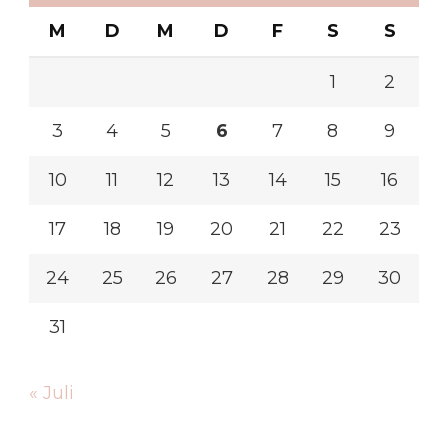
M
D
M
D
F
S
S
1
2
3
4
5
6
7
8
9
10
11
12
13
14
15
16
17
18
19
20
21
22
23
24
25
26
27
28
29
30
31
« Juli