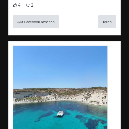
4
2
Auf Facebook ansehen
Teilen