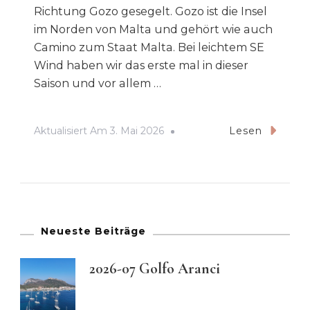
Richtung Gozo gesegelt. Gozo ist die Insel
im Norden von Malta und gehört wie auch
Camino zum Staat Malta. Bei leichtem SE
Wind haben wir das erste mal in dieser
Saison und vor allem …
Aktualisiert Am
3. Mai 2026
Lesen
Neueste Beiträge
2026-07 Golfo Aranci