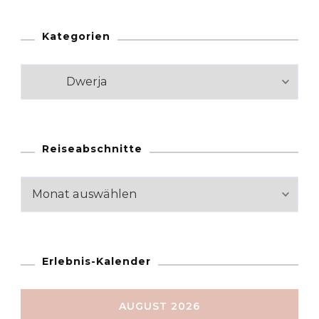
Kategorien
Kategorien
Reiseabschnitte
Reiseabschnitte
Erlebnis-Kalender
AUGUST 2026