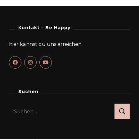
Kontakt – Be Happy
hier kannst du uns erreichen
Suchen
Suchen
nach: