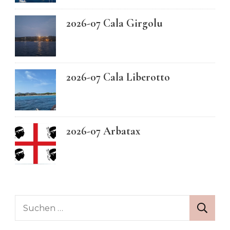
2026-07 Cala Girgolu
2026-07 Cala Liberotto
2026-07 Arbatax
Suchen
nach: