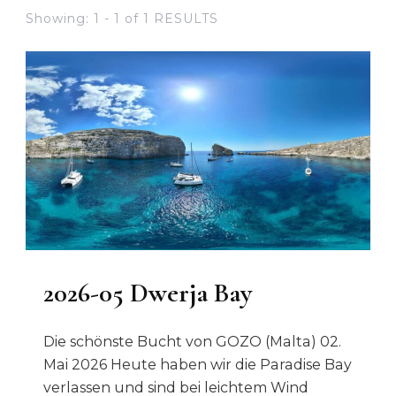
Showing: 1 - 1 of 1 RESULTS
2026-05 Dwerja Bay
Die schönste Bucht von GOZO (Malta) 02.
Mai 2026 Heute haben wir die Paradise Bay
verlassen und sind bei leichtem Wind