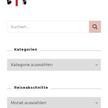
Suchen
nach:
Kategorien
Kategorien
Reiseabschnitte
Reiseabschnitte