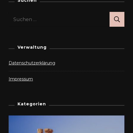
Suchen
Suchen
nach:
Verwaltung
Datenschutzerklärung
Impressum
Kategorien