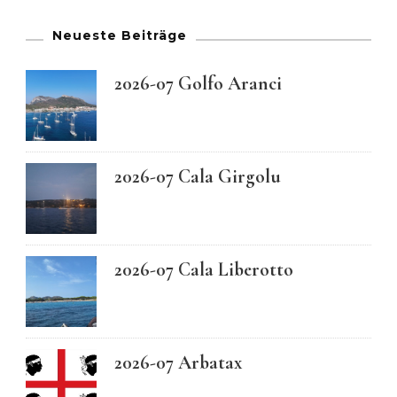
Neueste Beiträge
2026-07 Golfo Aranci
2026-07 Cala Girgolu
2026-07 Cala Liberotto
2026-07 Arbatax