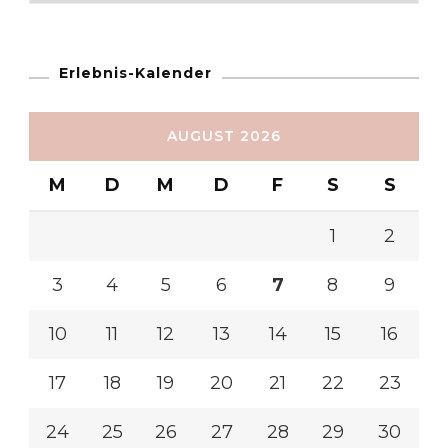
Erlebnis-Kalender
AUGUST 2026
M
D
M
D
F
S
S
1
2
3
4
5
6
7
8
9
10
11
12
13
14
15
16
17
18
19
20
21
22
23
24
25
26
27
28
29
30