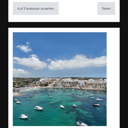
Auf Facebook ansehen
Teilen