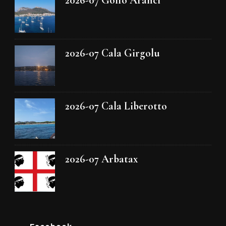
2026-07 Golfo Aranci
2026-07 Cala Girgolu
2026-07 Cala Liberotto
2026-07 Arbatax