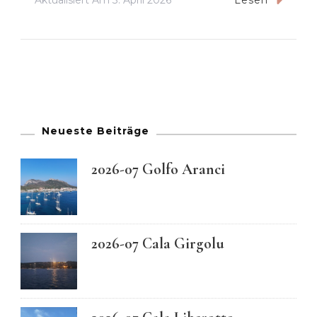
Lesen
Neueste Beiträge
2026-07 Golfo Aranci
2026-07 Cala Girgolu