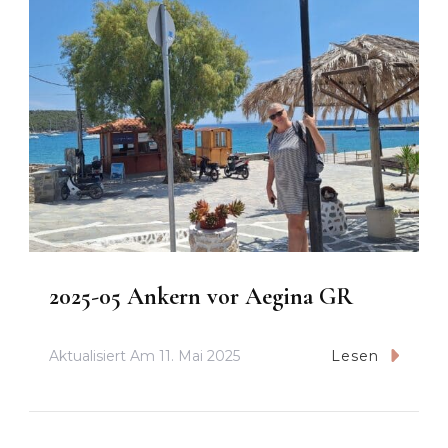
2025-05 Ankern vor Aegina GR
Aktualisiert Am
11. Mai 2025
Lesen