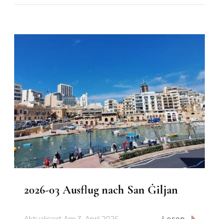
2026-03 Ausflug nach San Ġiljan
Aktualisiert Am
3. April 2026