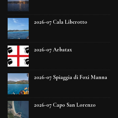
2026-07 Cala Liberotto
2026-07 Arbatax
2026-07 Spiaggia di Foxi Manna
2026-07 Capo San Lorenzo