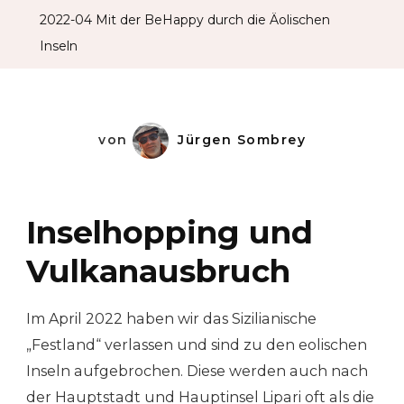
2022-04 Mit der BeHappy durch die Äolischen
Inseln
von
Jürgen Sombrey
Inselhopping und
Vulkanausbruch
Im April 2022 haben wir das Sizilianische
„Festland“ verlassen und sind zu den eolischen
Inseln aufgebrochen. Diese werden auch nach
der Hauptstadt und Hauptinsel Lipari oft als die