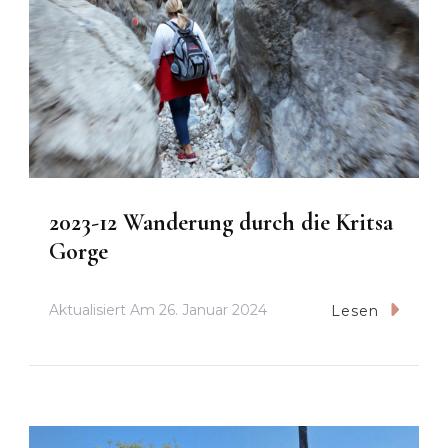
2023-12 Wanderung durch die Kritsa
Gorge
Aktualisiert Am
26. Januar 2024
Lesen