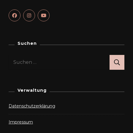
Suchen
Suchen
nach:
Verwaltung
Datenschutzerklärung
Impressum