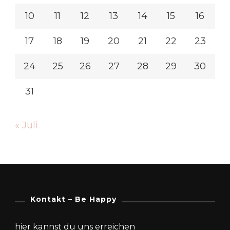
10
11
12
13
14
15
16
17
18
19
20
21
22
23
24
25
26
27
28
29
30
31
« Juli
Kontakt – Be Happy
hier kannst du uns erreichen