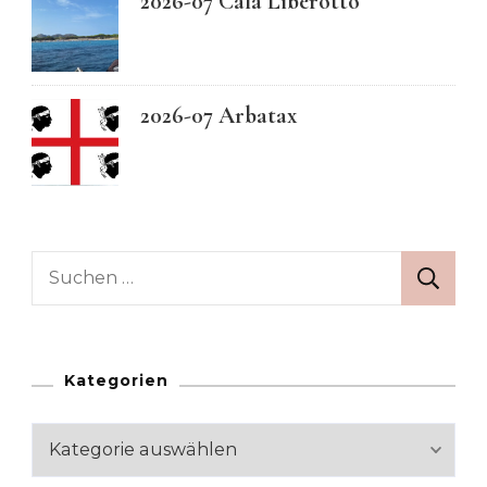
2026-07 Cala Liberotto
2026-07 Arbatax
Suchen
nach:
Kategorien
Kategorien