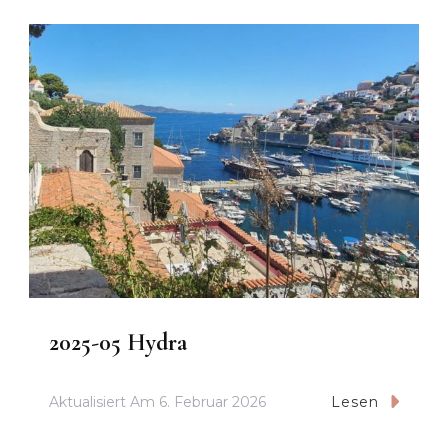
2025-05 Hydra
Aktualisiert Am
6. Februar 2026
Lesen