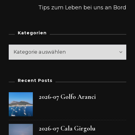
Tips zum Leben bei uns an Bord
Kategorien
Kategorien
Recent Posts
2026-07 Golfo Aranci
2026-07 Cala Girgolu