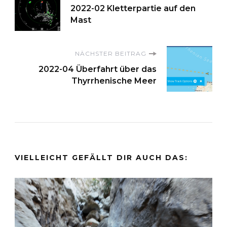
2022-02 Kletterpartie auf den
Mast
NÄCHSTER BEITRAG
2022-04 Überfahrt über das
Thyrrhenische Meer
VIELLEICHT GEFÄLLT DIR AUCH DAS: