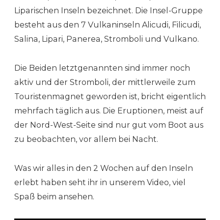
Liparischen Inseln bezeichnet. Die Insel-Gruppe
besteht aus den 7 Vulkaninseln Alicudi, Filicudi,
Salina, Lipari, Panerea, Stromboli und Vulkano.
Die Beiden letztgenannten sind immer noch
aktiv und der Stromboli, der mittlerweile zum
Touristenmagnet geworden ist, bricht eigentlich
mehrfach täglich aus. Die Eruptionen, meist auf
der Nord-West-Seite sind nur gut vom Boot aus
zu beobachten, vor allem bei Nacht.
Was wir alles in den 2 Wochen auf den Inseln
erlebt haben seht ihr in unserem Video, viel
Spaß beim ansehen.