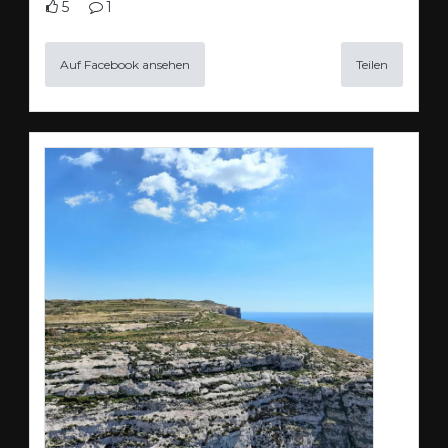
5
1
Auf Facebook ansehen
Teilen