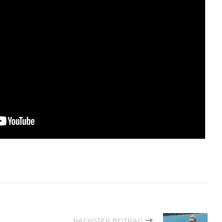
NÄCHSTER BEITRAG