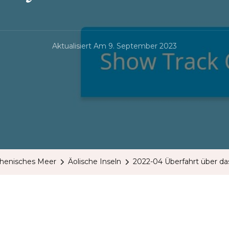
Aktualisiert Am
9. September 2023
rhenisches Meer
Äolische Inseln
2022-04 Überfahrt über da