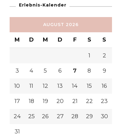
Erlebnis-Kalender
AUGUST 2026
M
D
M
D
F
S
S
1
2
3
4
5
6
7
8
9
10
11
12
13
14
15
16
17
18
19
20
21
22
23
24
25
26
27
28
29
30
31