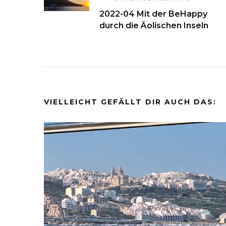
Beitragsnavigati
2022-04 Mit der BeHappy
durch die Äolischen Inseln
VIELLEICHT GEFÄLLT DIR AUCH DAS: