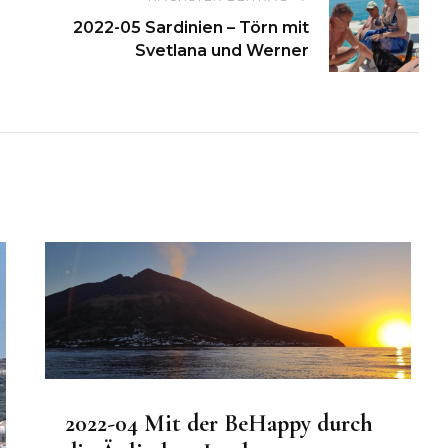
on
2022-05 Sardinien – Törn mit
Svetlana und Werner
2022-04 Mit der BeHappy durch