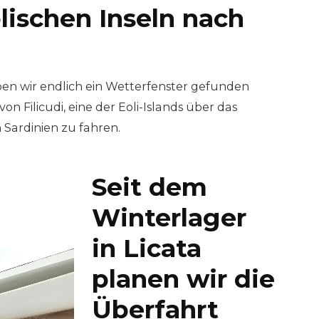
lischen Inseln nach
n wir endlich ein Wetterfenster gefunden
on Filicudi, eine der Eoli-Islands über das
Sardinien zu fahren.
Seit dem
Winterlager
in Licata
planen wir die
Überfahrt