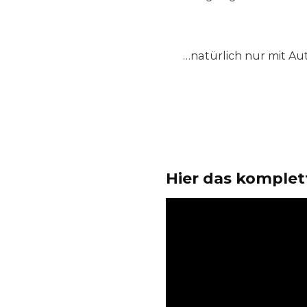
…natürlich nur mit Aut
Hier das komplet