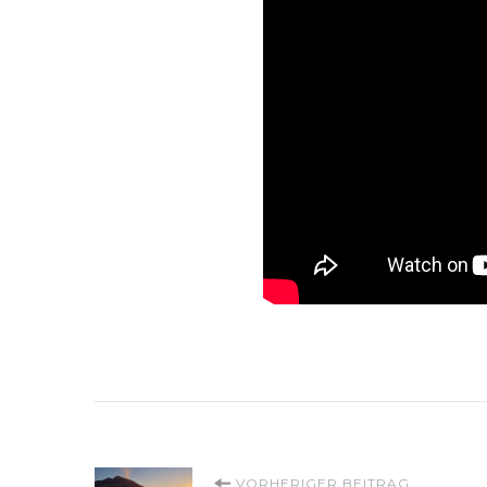
VORHERIGER BEITRAG