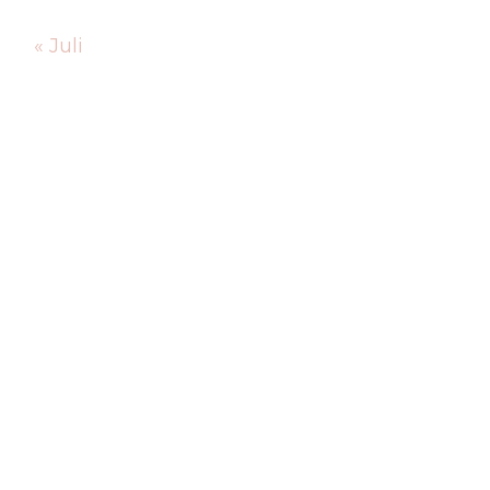
« Juli