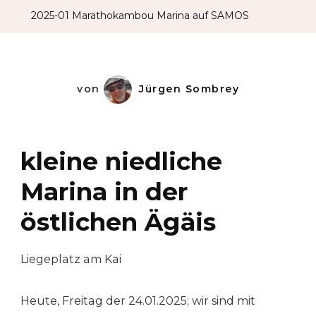
Auf
2025-01 Marathokambou Marina auf SAMOS
SAMOS
von
Jürgen Sombrey
kleine niedliche
Marina in der
östlichen Ägäis
Liegeplatz am Kai
Heute, Freitag der 24.01.2025; wir sind mit