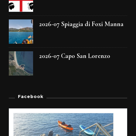
2026-07 Spiaggia di Foxi Manna
2026-07 Capo San Lorenzo
Facebook