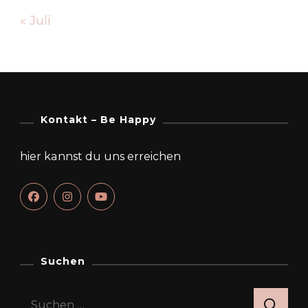
« Juli
Kontakt – Be Happy
hier kannst du uns erreichen
Suchen
Suchen