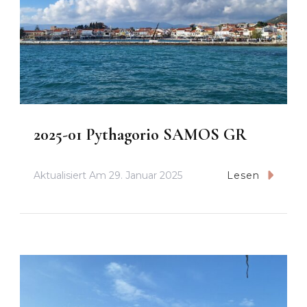
2025-01 Pythagorio SAMOS GR
Aktualisiert Am
29. Januar 2025
Lesen