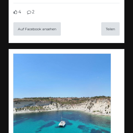
4
2
Auf Facebook ansehen
Teilen