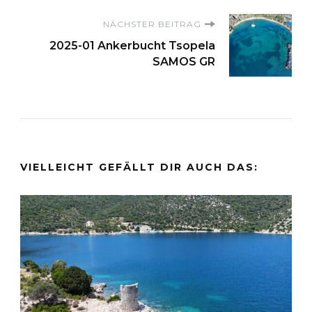
NÄCHSTER BEITRAG
2025-01 Ankerbucht Tsopela
SAMOS GR
VIELLEICHT GEFÄLLT DIR AUCH DAS: