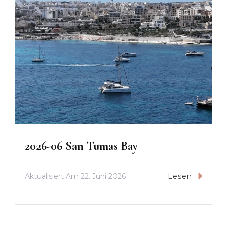
2026-06 San Tumas Bay
Aktualisiert Am
22. Juni 2026
Lesen