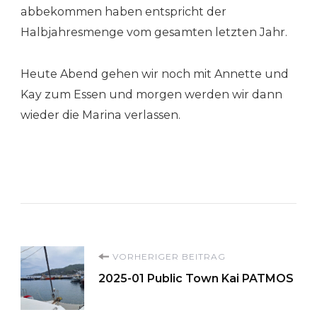
abbekommen haben entspricht der
Halbjahresmenge vom gesamten letzten Jahr.
Heute Abend gehen wir noch mit Annette und
Kay zum Essen und morgen werden wir dann
wieder die Marina verlassen.
Beitragsnavigation
VORHERIGER BEITRAG
2025-01 Public Town Kai PATMOS