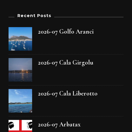
Recent Posts
2026-07 Golfo Aranci
2026-07 Cala Girgolu
2026-07 Cala Liberotto
2026-07 Arbatax