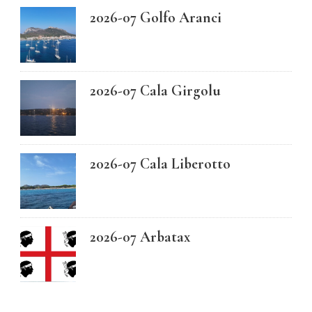
2026-07 Golfo Aranci
2026-07 Cala Girgolu
2026-07 Cala Liberotto
2026-07 Arbatax