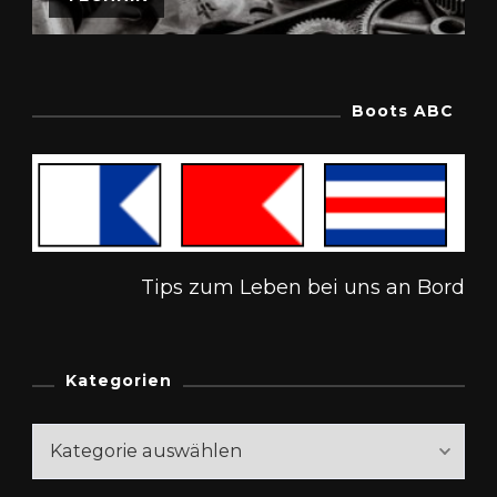
Boots ABC
Tips zum Leben bei uns an Bord
Kategorien
Kategorien