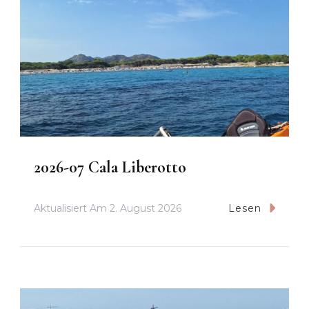
2026-07 Cala Liberotto
Aktualisiert Am
2. August 2026
Lesen