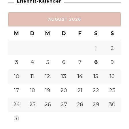
Erlebnis-Kalender
AUGUST 2026
M
D
M
D
F
S
S
1
2
3
4
5
6
7
8
9
10
11
12
13
14
15
16
17
18
19
20
21
22
23
24
25
26
27
28
29
30
31