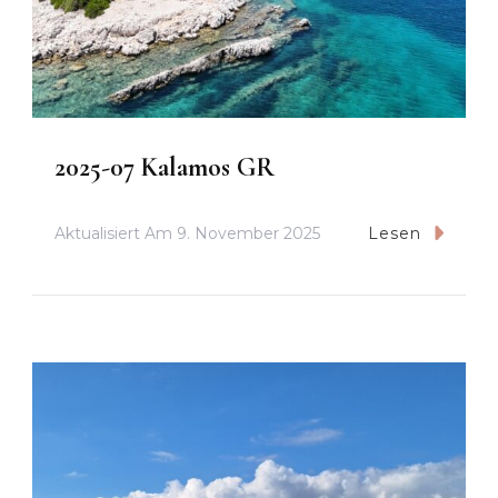
2025-07 Kalamos GR
Aktualisiert Am
9. November 2025
Lesen