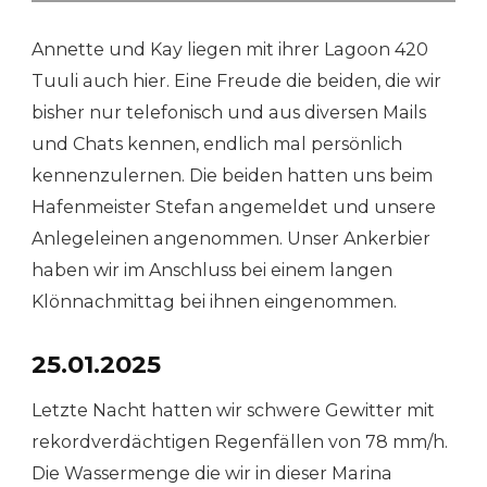
Annette und Kay liegen mit ihrer Lagoon 420
Tuuli auch hier. Eine Freude die beiden, die wir
bisher nur telefonisch und aus diversen Mails
und Chats kennen, endlich mal persönlich
kennenzulernen. Die beiden hatten uns beim
Hafenmeister Stefan angemeldet und unsere
Anlegeleinen angenommen. Unser Ankerbier
haben wir im Anschluss bei einem langen
Klönnachmittag bei ihnen eingenommen.
25.01.2025
Letzte Nacht hatten wir schwere Gewitter mit
rekordverdächtigen Regenfällen von 78 mm/h.
Die Wassermenge die wir in dieser Marina