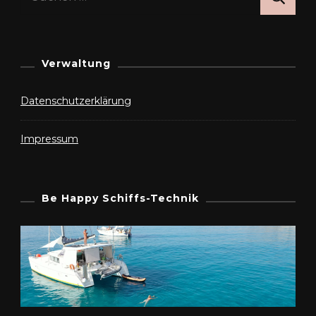
nach:
Verwaltung
Datenschutzerklärung
Impressum
Be Happy Schiffs-Technik