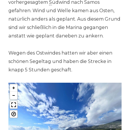
vorhergesagtem
S
üdwind nach Samos
gefahren. Wind und Welle kamen aus Osten,
natürlich anders als geplant. Aus diesem Grund
sind wir schließlich in die Marina gegangen
anstatt wie geplant daneben zu ankern.
Wegen des Ostwindes hatten wir aber einen
schönen Segeltag und haben die Strecke in
knapp 5 Stunden geschaft.