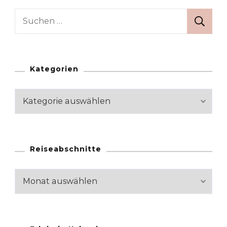
Suchen
nach:
Kategorien
Kategorien
Reiseabschnitte
Reiseabschnitte