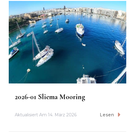
2026-01 Sliema Mooring
Aktualisiert Am
14. März 2026
Lesen