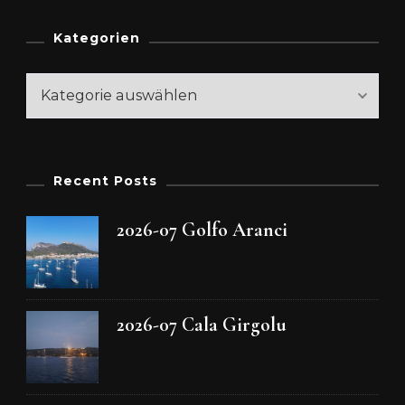
Kategorien
Kategorien
Recent Posts
2026-07 Golfo Aranci
2026-07 Cala Girgolu