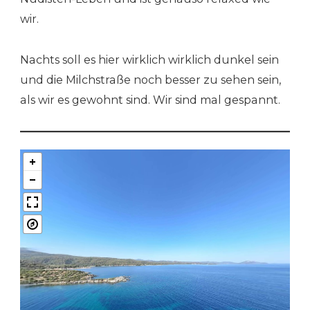
wir.
Nachts soll es hier wirklich wirklich dunkel sein
und die Milchstraße noch besser zu sehen sein,
als wir es gewohnt sind. Wir sind mal gespannt.