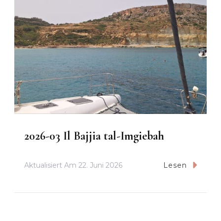
2026-03 Il Bajjia tal-Imgiebah
Aktualisiert Am
22. Juni 2026
Lesen