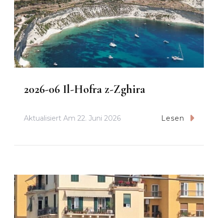
2026-06 Il-Hofra z-Zghira
Aktualisiert Am
22. Juni 2026
Lesen