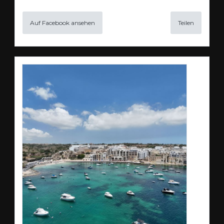
Auf Facebook ansehen
Teilen