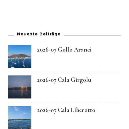
Neueste Beiträge
2026-07 Golfo Aranci
2026-07 Cala Girgolu
2026-07 Cala Liberotto