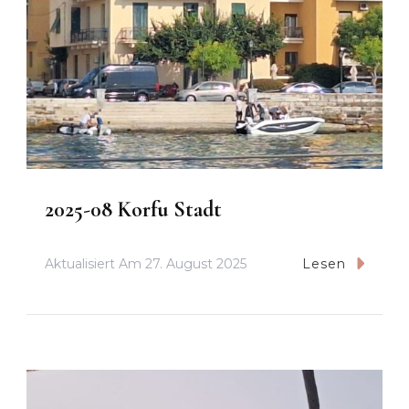
2025-08 Korfu Stadt
Aktualisiert Am
27. August 2025
Lesen