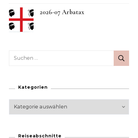
2026-07 Arbatax
Suchen
nach:
Kategorien
Kategorien
Reiseabschnitte