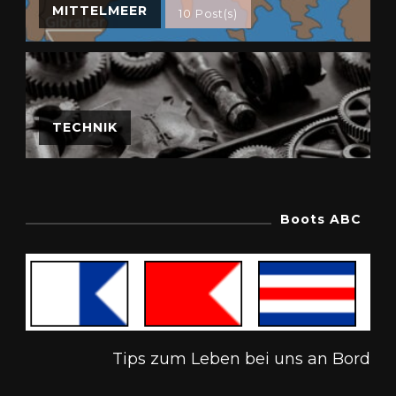
MITTELMEER
10 Post(s)
TECHNIK
Boots ABC
Tips zum Leben bei uns an Bord