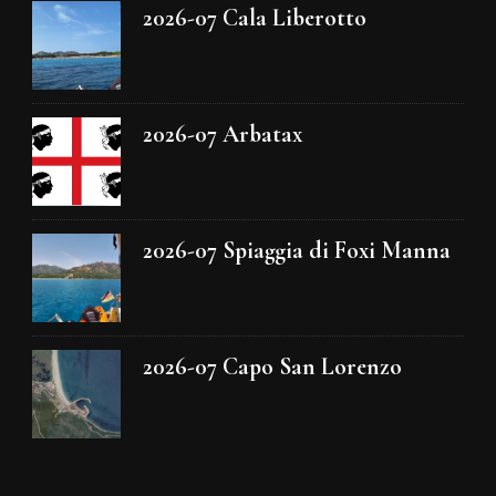
2026-07 Cala Liberotto
2026-07 Arbatax
2026-07 Spiaggia di Foxi Manna
2026-07 Capo San Lorenzo