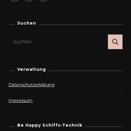
Suchen
Suchen
nach:
Verwaltung
Datenschutzerklärung
Impressum
Be Happy Schiffs-Technik