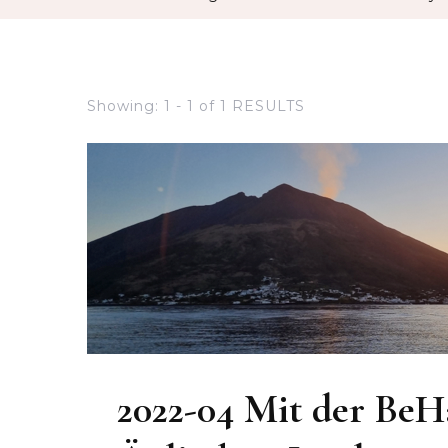
Showing: 1 - 1 of 1 RESULTS
2022-04 Mit der BeH