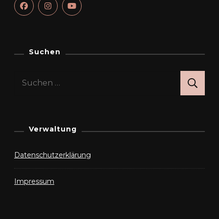
Suchen
Suchen
nach:
Verwaltung
Datenschutzerklärung
Impressum