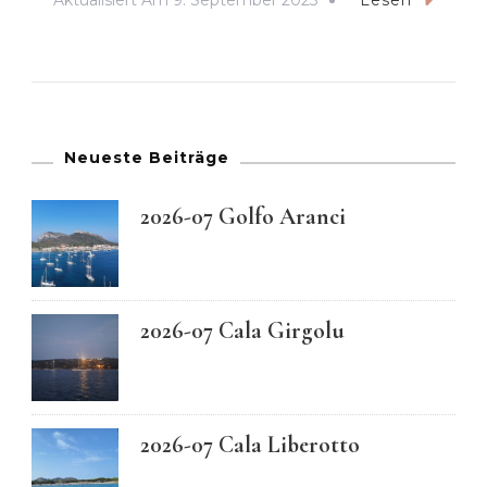
Neueste Beiträge
2026-07 Golfo Aranci
2026-07 Cala Girgolu
2026-07 Cala Liberotto