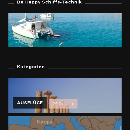
Be Happy Schiffs-Technik
Kategorien
AUSFLÜGE
29 Post(s)