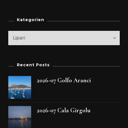
Kategorien
Kategorien
Recent Posts
2026-07 Golfo Aranci
2026-07 Cala Girgolu