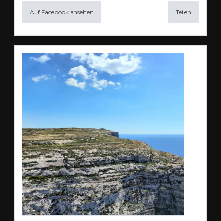
Auf Facebook ansehen
Teilen