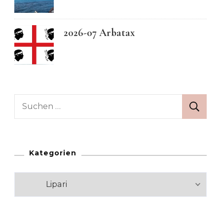
2026-07 Arbatax
Suchen
nach:
Kategorien
Kategorien