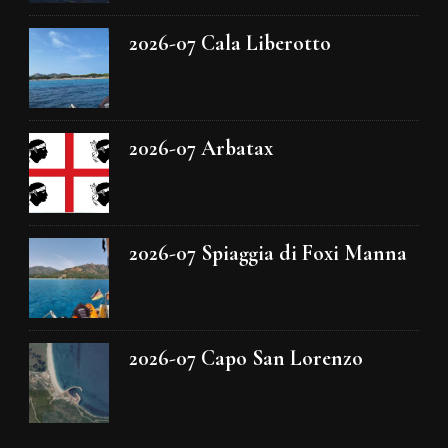
2026-07 Cala Liberotto
2026-07 Arbatax
2026-07 Spiaggia di Foxi Manna
2026-07 Capo San Lorenzo