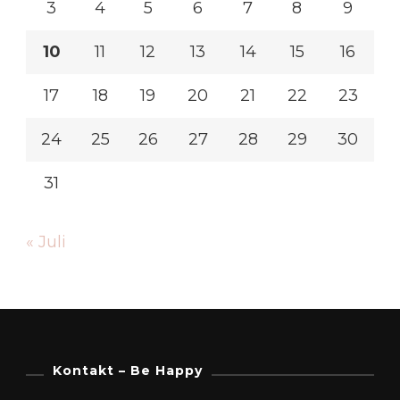
3
4
5
6
7
8
9
10
11
12
13
14
15
16
17
18
19
20
21
22
23
24
25
26
27
28
29
30
31
« Juli
Kontakt – Be Happy