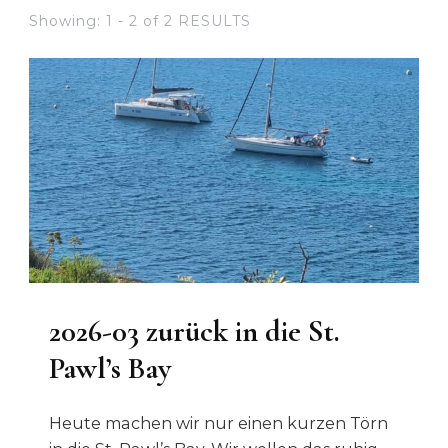
Showing: 1 - 2 of 2 RESULTS
2026-03 zurück in die St.
Pawl’s Bay
Heute machen wir nur einen kurzen Törn