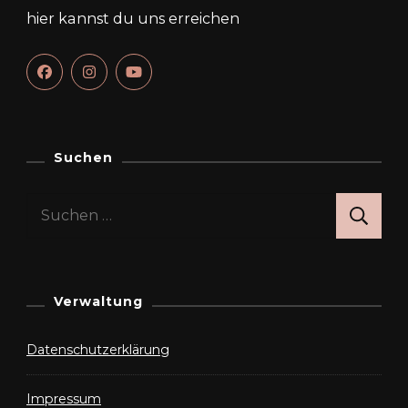
hier kannst du uns erreichen
Suchen
Suchen
nach:
Verwaltung
Datenschutzerklärung
Impressum