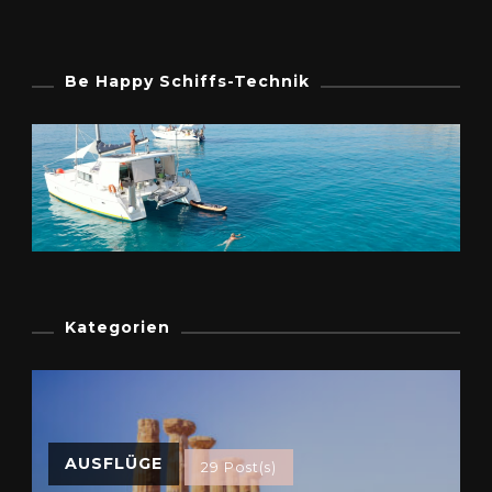
Be Happy Schiffs-Technik
Kategorien
AUSFLÜGE
29 Post(s)