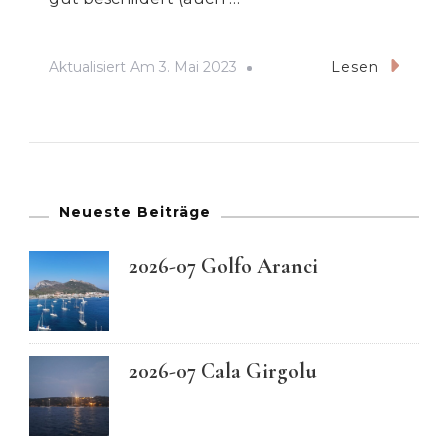
Aktualisiert Am
3. Mai 2023
Lesen
Neueste Beiträge
2026-07 Golfo Aranci
2026-07 Cala Girgolu