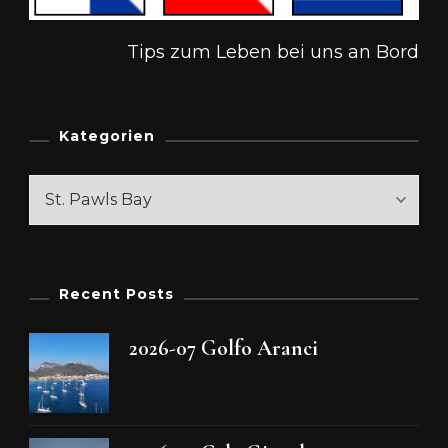
Tips zum Leben bei uns an Bord
Kategorien
Kategorien
Recent Posts
2026-07 Golfo Aranci