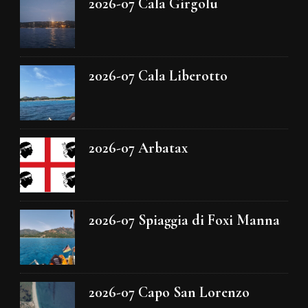
2026-07 Cala Girgolu
2026-07 Cala Liberotto
2026-07 Arbatax
2026-07 Spiaggia di Foxi Manna
2026-07 Capo San Lorenzo