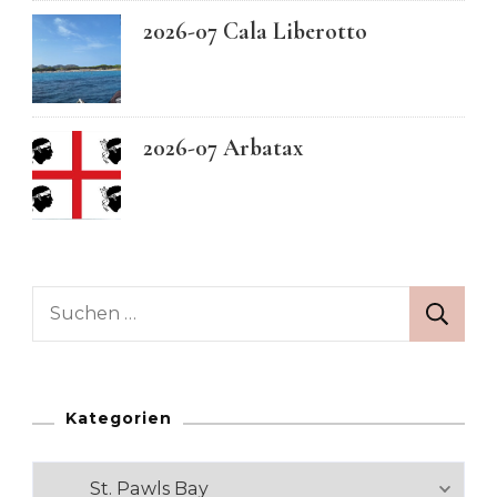
2026-07 Cala Liberotto
2026-07 Arbatax
Suchen
nach:
Kategorien
Kategorien