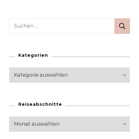
Suchen
nach:
Kategorien
Kategorien
Reiseabschnitte
Reiseabschnitte