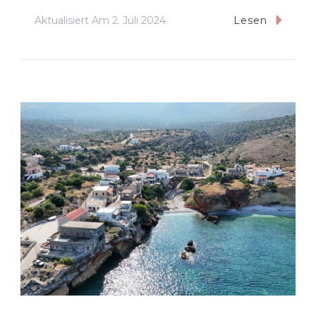
Aktualisiert Am
2. Juli 2024
Lesen