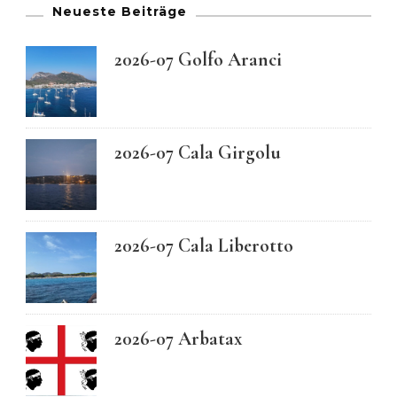
Neueste Beiträge
2026-07 Golfo Aranci
2026-07 Cala Girgolu
2026-07 Cala Liberotto
2026-07 Arbatax