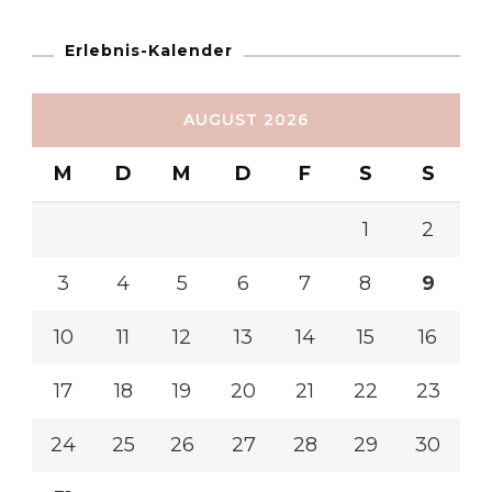
Erlebnis-Kalender
AUGUST 2026
M
D
M
D
F
S
S
1
2
3
4
5
6
7
8
9
10
11
12
13
14
15
16
17
18
19
20
21
22
23
24
25
26
27
28
29
30