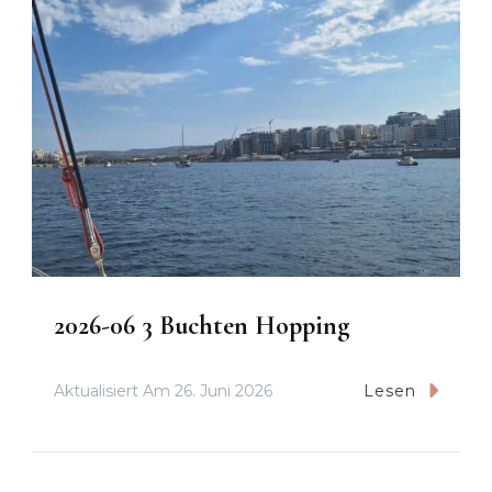
2026-06 3 Buchten Hopping
Aktualisiert Am
26. Juni 2026
Lesen