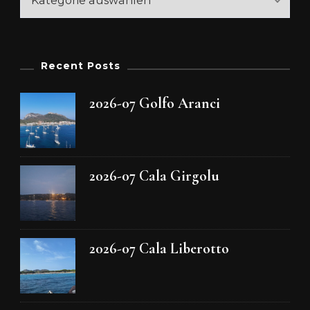
Recent Posts
2026-07 Golfo Aranci
2026-07 Cala Girgolu
2026-07 Cala Liberotto