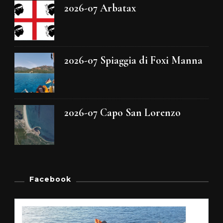
2026-07 Arbatax
2026-07 Spiaggia di Foxi Manna
2026-07 Capo San Lorenzo
Facebook