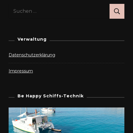
Suchen
nach:
Verwaltung
Datenschutzerklärung
Impressum
Be Happy Schiffs-Technik