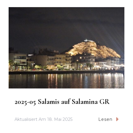
2025-05 Salamis auf Salamina GR
Aktualisiert Am
18. Mai 2025
Lesen