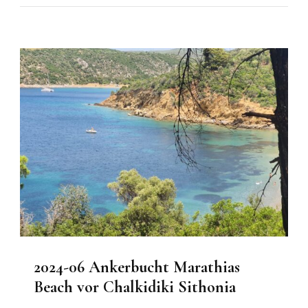
2024-06 Ankerbucht Marathias
Beach vor Chalkidiki Sithonia