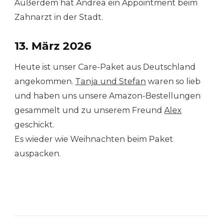
Außerdem hat Andrea ein Appointment beim
Zahnarzt in der Stadt.
13. März 2026
Heute ist unser Care-Paket aus Deutschland
angekommen.
Tanja und Stefan
waren so lieb
und haben uns unsere Amazon-Bestellungen
gesammelt und zu unserem Freund
Alex
geschickt.
Es wieder wie Weihnachten beim Paket
auspacken.