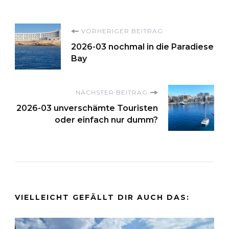
Beitragsnavigation
VORHERIGER BEITRAG
2026-03 nochmal in die Paradiese
Bay
NÄCHSTER BEITRAG
2026-03 unverschämte Touristen
oder einfach nur dumm?
VIELLEICHT GEFÄLLT DIR AUCH DAS: