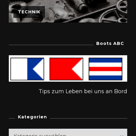
TECHNIK
Boots ABC
Tips zum Leben bei uns an Bord
Kategorien
Kategorien