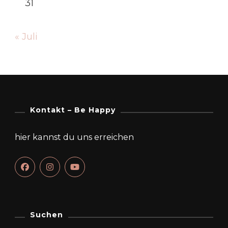
31
« Juli
Kontakt – Be Happy
hier kannst du uns erreichen
Suchen