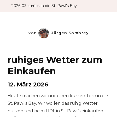
Die
2026-03 zurück in die St. Pawl’s Bay
St.
Pawl’s
Bay
von
Jürgen Sombrey
ruhiges Wetter zum
Einkaufen
12. März 2026
Heute machen wir nur einen kurzen Törn in die
St. Pawl’s Bay. Wir wollen das ruhig Wetter
nutzen und beim LIDL in St. Pawl’s einkaufen.