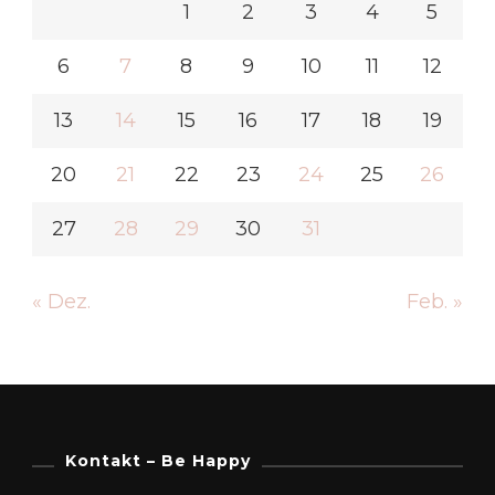
1
2
3
4
5
6
7
8
9
10
11
12
13
14
15
16
17
18
19
20
21
22
23
24
25
26
27
28
29
30
31
« Dez.
Feb. »
Kontakt – Be Happy