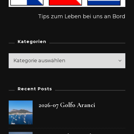
Tips zum Leben bei uns an Bord
Kategorien
Kategorien
Recent Posts
2026-07 Golfo Aranci