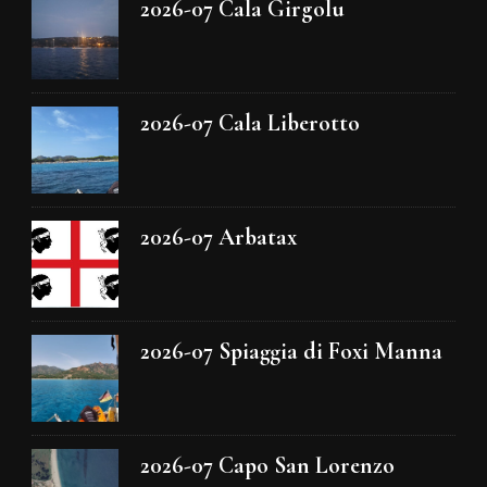
2026-07 Cala Girgolu
2026-07 Cala Liberotto
2026-07 Arbatax
2026-07 Spiaggia di Foxi Manna
2026-07 Capo San Lorenzo