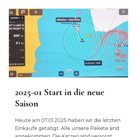
2025-01 Start in die neue
Saison
Heute am 07.01.2025 haben wir die letzten
Einkäufe getätigt. Alle unsere Pakete sind
angekommen. Die Katzen sind versorgt