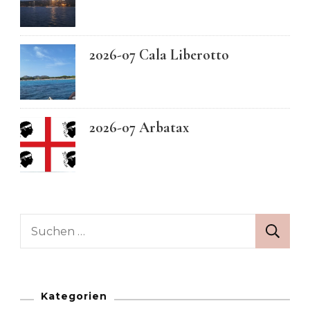
2026-07 Cala Liberotto
2026-07 Arbatax
Suchen
nach:
Kategorien