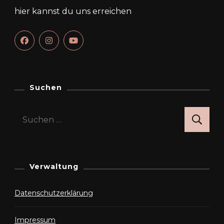
hier kannst du uns erreichen
Suchen
Suchen
nach:
Verwaltung
Datenschutzerklärung
Impressum