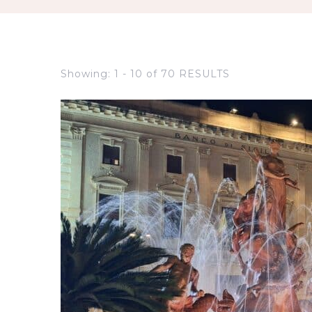
Showing: 1 - 10 of 70 RESULTS