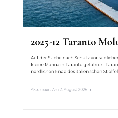
2025-12 Taranto Molo
Auf der Suche nach Schutz vor südliche
kleine Marina in Taranto gefahren. Taran
nördlichen Ende des italienischen Stielfe
Aktualisiert Am
2. August 2026