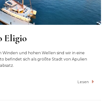
 Eligio
n Winden und hohen Wellen sind wir in eine
to befindet sich als größte Stadt von Apulien
labsatz.
Lesen