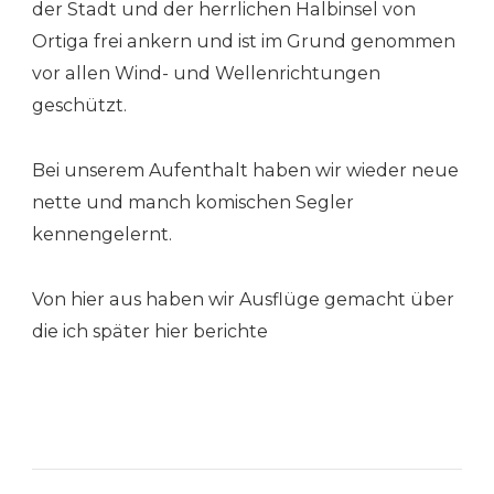
der Stadt und der herrlichen Halbinsel von
Ortiga frei ankern und ist im Grund genommen
vor allen Wind- und Wellenrichtungen
geschützt.
Bei unserem Aufenthalt haben wir wieder neue
nette und manch komischen Segler
kennengelernt.
Von hier aus haben wir Ausflüge gemacht über
die ich später hier berichte