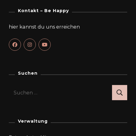
Kontakt – Be Happy
hier kannst du uns erreichen
Suchen
Suchen
nach:
Verwaltung