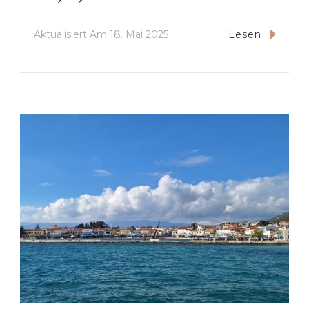
Aktualisiert Am
18. Mai 2025
Lesen