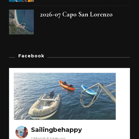
2026-07 Capo San Lorenzo
Facebook
Sailingbehappy
1 Monat 6 tage vor