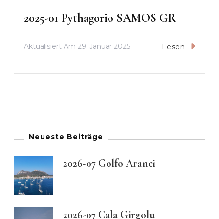
2025-01 Pythagorio SAMOS GR
Aktualisiert Am
29. Januar 2025
Lesen
Neueste Beiträge
2026-07 Golfo Aranci
2026-07 Cala Girgolu