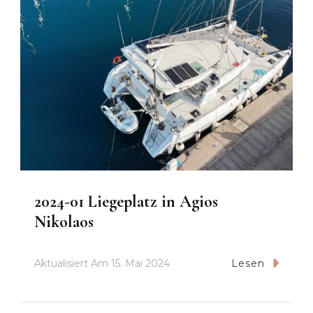
2024-01 Liegeplatz in Agios
Nikolaos
Aktualisiert Am
15. Mai 2024
Lesen