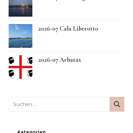
2026-07 Cala Liberotto
2026-07 Arbatax
Suchen
nach:
Kategorien