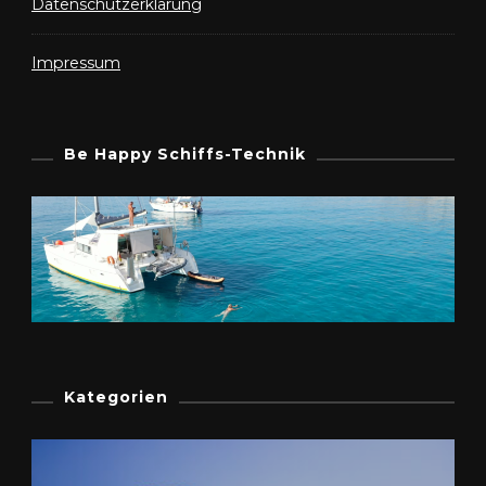
Datenschutzerklärung
Impressum
Be Happy Schiffs-Technik
Kategorien