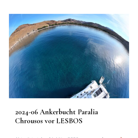
2024-06 Ankerbucht Paralia
Chrousos vor LESBOS