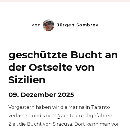
von
Jürgen Sombrey
geschützte Bucht an
der Ostseite von
Sizilien
09. Dezember 2025
Vorgestern haben wir die Marina in Taranto
verlassen und sind 2
N
ächte durchgefahren.
Ziel, die Bucht von Siracusa. Dort kann man vor