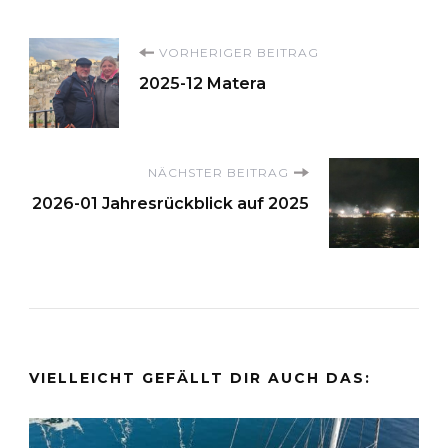
Beitragsnavigation
VORHERIGER BEITRAG
2025-12 Matera
NÄCHSTER BEITRAG
2026-01 Jahresrückblick auf 2025
VIELLEICHT GEFÄLLT DIR AUCH DAS: