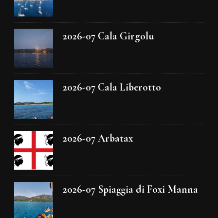
2026-07 Cala Girgolu
2026-07 Cala Liberotto
2026-07 Arbatax
2026-07 Spiaggia di Foxi Manna