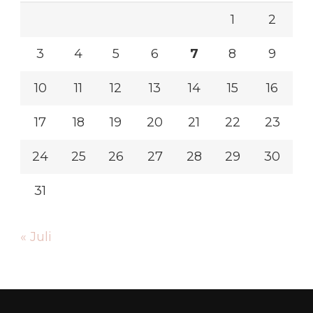
1
2
3
4
5
6
7
8
9
10
11
12
13
14
15
16
17
18
19
20
21
22
23
24
25
26
27
28
29
30
31
« Juli