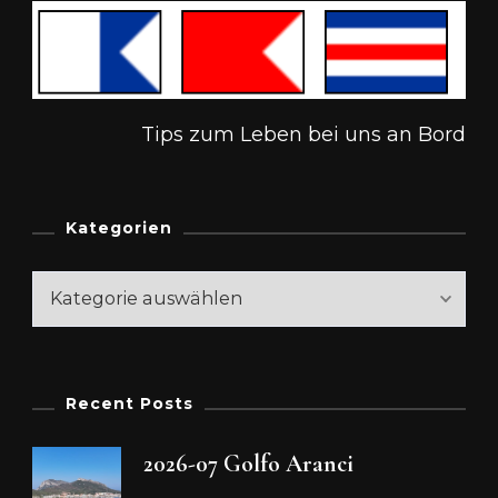
Tips zum Leben bei uns an Bord
Kategorien
Kategorien
Recent Posts
2026-07 Golfo Aranci