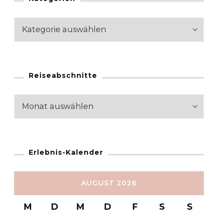
Kategorien
Reiseabschnitte
Reiseabschnitte
Erlebnis-Kalender
AUGUST 2026
M
D
M
D
F
S
S