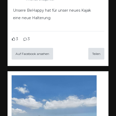
Unsere BeHappy hat für unser neues Kajak
eine neue Halterung
3
3
Auf Facebook ansehen
Teilen