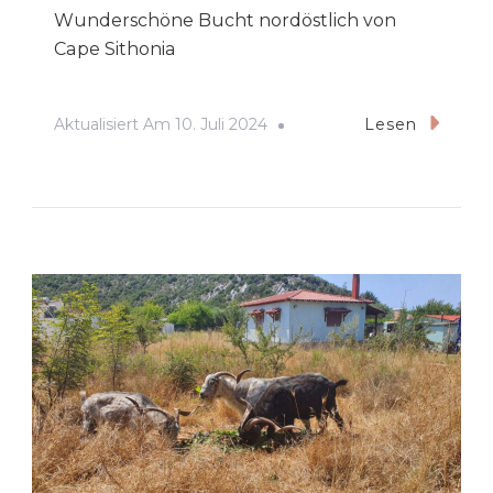
Wunderschöne Bucht nordöstlich von
Cape Sithonia
Aktualisiert Am
10. Juli 2024
Lesen