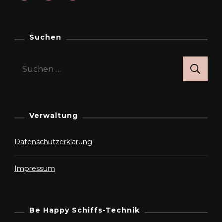
Suchen
Suchen
nach:
Verwaltung
Datenschutzerklärung
Impressum
Be Happy Schiffs-Technik