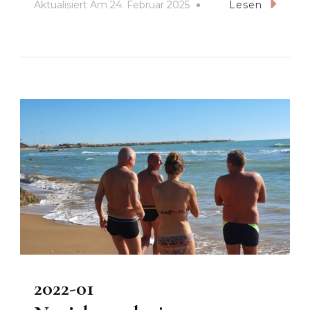
Aktualisiert Am
24. Februar 2025
Lesen
2022-01