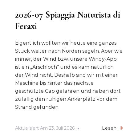
2026-07 Spiaggia Naturista di
Feraxi
Eigentlich wollten wir heute eine ganzes
Stück weiter nach Norden segeln. Aber wie
immer, der Wind bzw. unsere Windy-App
ist ein „Arschloch“ und es kam natürlich
der Wind nicht. Deshalb sind wir mit einer
Maschine bis hinter das nächste
geschützte Cap gefahren und haben dort
zufällig den ruhigen Ankerplatz vor dem
Strand gefunden.
Aktualisiert Am
23. Juli 2026
Lesen