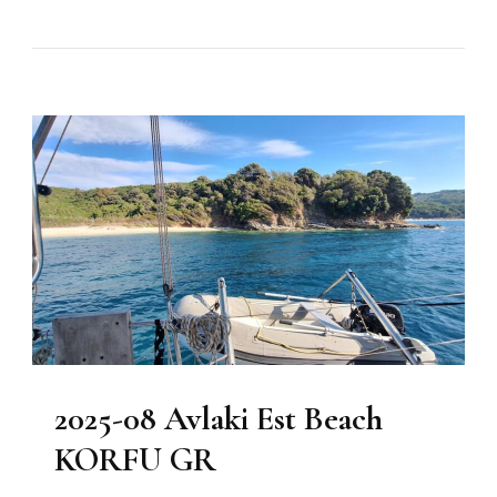
2025-08 Avlaki Est Beach
KORFU GR