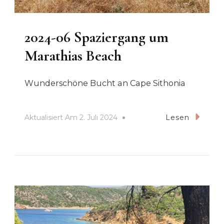
2024-06 Spaziergang um
Marathias Beach
Wunderschöne Bucht an Cape Sithonia
Aktualisiert Am
2. Juli 2024
Lesen