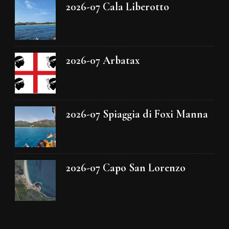
2026-07 Cala Liberotto
2026-07 Arbatax
2026-07 Spiaggia di Foxi Manna
2026-07 Capo San Lorenzo