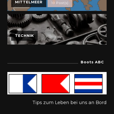
MITTELMEER
10 Post(s)
TECHNIK
Boots ABC
Tips zum Leben bei uns an Bord