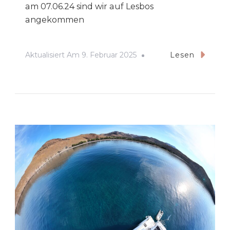
am 07.06.24 sind wir auf Lesbos
angekommen
Aktualisiert Am
9. Februar 2025
Lesen