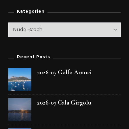
Kategorien
Kategorien
Recent Posts
2026-07 Golfo Aranci
2026-07 Cala Girgolu