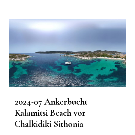
2024-07 Ankerbucht
Kalamitsi Beach vor
Chalkidiki Sithonia