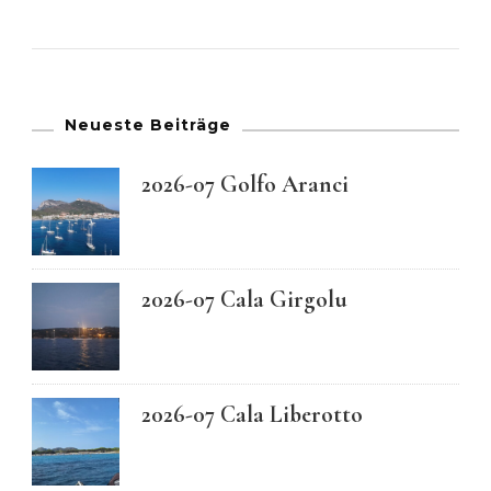
Neueste Beiträge
2026-07 Golfo Aranci
2026-07 Cala Girgolu
2026-07 Cala Liberotto