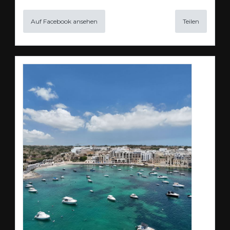
Auf Facebook ansehen
Teilen