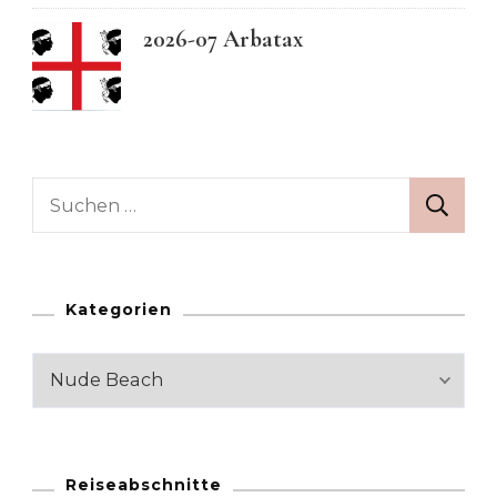
2026-07 Arbatax
Suchen
nach:
Kategorien
Kategorien
Reiseabschnitte