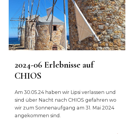
LESBOS
2024-06 Erlebnisse auf
CHIOS
Am 30.05.24 haben wir Lipsi verlassen und
sind über Nacht nach CHIOS gefahren wo
wir zum Sonnenaufgang am 31. Mai 2024
angekommen sind.