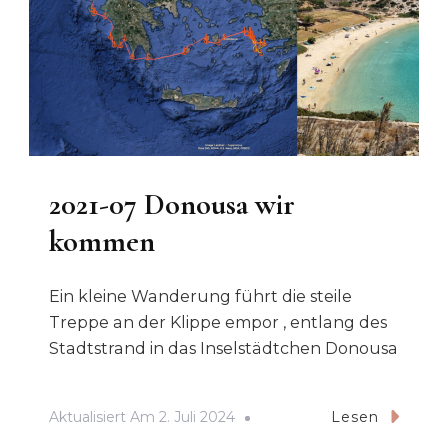
2021-07 Donousa wir
kommen
Ein kleine Wanderung führt die steile
Treppe an der Klippe empor , entlang des
Stadtstrand in das Inselstädtchen Donousa
Aktualisiert Am
2. Juli 2024
Lesen