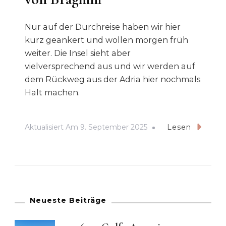
Nur auf der Durchreise haben wir hier
kurz geankert und wollen morgen früh
weiter. Die Insel sieht aber
vielversprechend aus und wir werden auf
dem Rückweg aus der Adria hier nochmals
Halt machen.
Aktualisiert Am
9. September 2025
Lesen
Neueste Beiträge