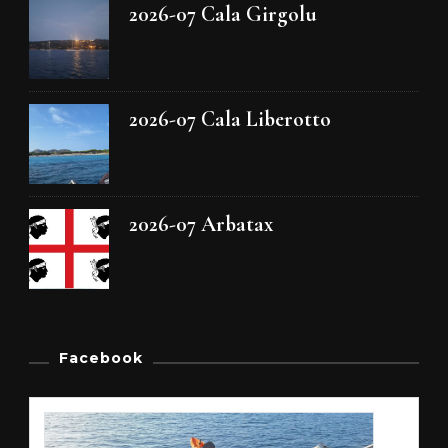
2026-07 Cala Girgolu
2026-07 Cala Liberotto
2026-07 Arbatax
Facebook