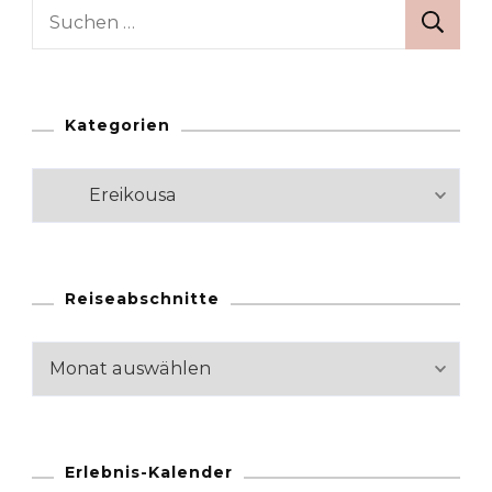
Suchen
nach:
Kategorien
Kategorien
Reiseabschnitte
Reiseabschnitte
Erlebnis-Kalender