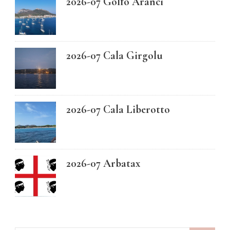
2026-07 Golfo Aranci
2026-07 Cala Girgolu
2026-07 Cala Liberotto
2026-07 Arbatax