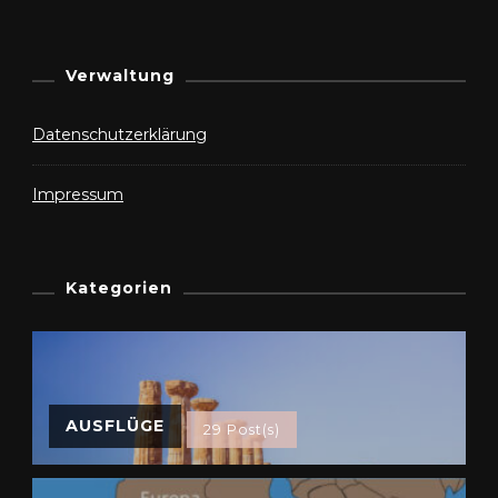
Verwaltung
Datenschutzerklärung
Impressum
Kategorien
AUSFLÜGE
29 Post(s)