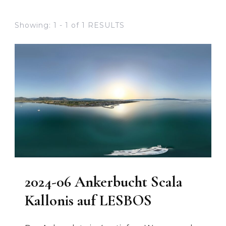
Showing: 1 - 1 of 1 RESULTS
2024-06 Ankerbucht Scala
Kallonis auf LESBOS