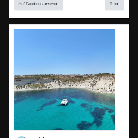
Auf Facebook ansehen
Teilen