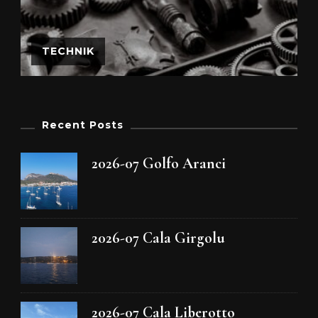
TECHNIK
Recent Posts
2026-07 Golfo Aranci
2026-07 Cala Girgolu
2026-07 Cala Liberotto