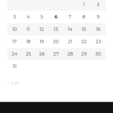
1
2
3
4
5
6
7
8
9
10
11
12
13
14
15
16
17
18
19
20
21
22
23
24
25
26
27
28
29
30
31
« Juli