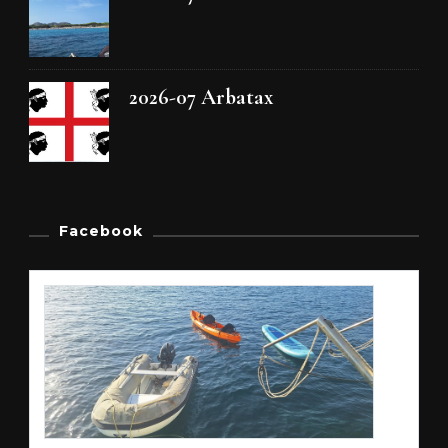
2026-07 Arbatax
Facebook