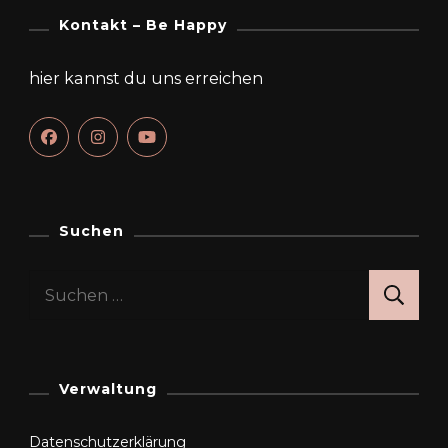
Kontakt – Be Happy
hier kannst du uns erreichen
Suchen
Suchen
nach:
Verwaltung
Datenschutzerklärung