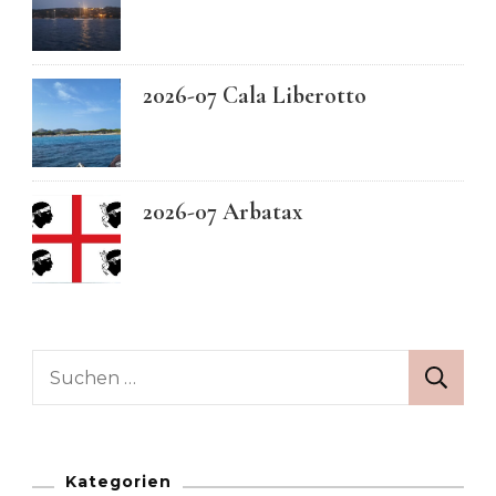
2026-07 Cala Liberotto
2026-07 Arbatax
Suchen
nach:
Kategorien