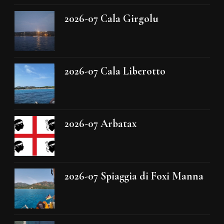
2026-07 Cala Girgolu
2026-07 Cala Liberotto
2026-07 Arbatax
2026-07 Spiaggia di Foxi Manna