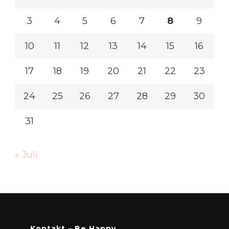
3
4
5
6
7
8
9
10
11
12
13
14
15
16
17
18
19
20
21
22
23
24
25
26
27
28
29
30
31
« Juli
Kontakt – Be Happy