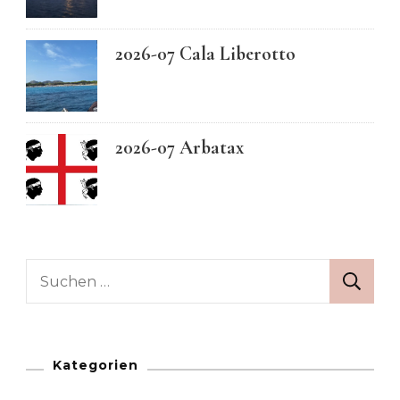
2026-07 Cala Liberotto
2026-07 Arbatax
Suchen
nach:
Kategorien