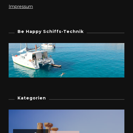
Impressum
Be Happy Schiffs-Technik
Kategorien