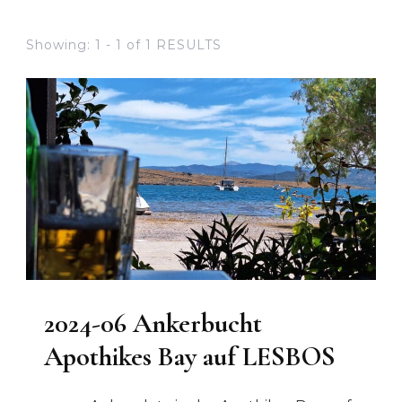
Showing: 1 - 1 of 1 RESULTS
2024-06 Ankerbucht
Apothikes Bay auf LESBOS