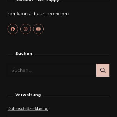
hier kannst du uns erreichen
Suchen
Suchen
nach:
Verwaltung
Datenschutzerklärung