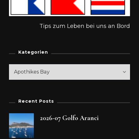
Tips zum Leben bei uns an Bord
Kategorien
Kategorien
Recent Posts
2026-07 Golfo Aranci