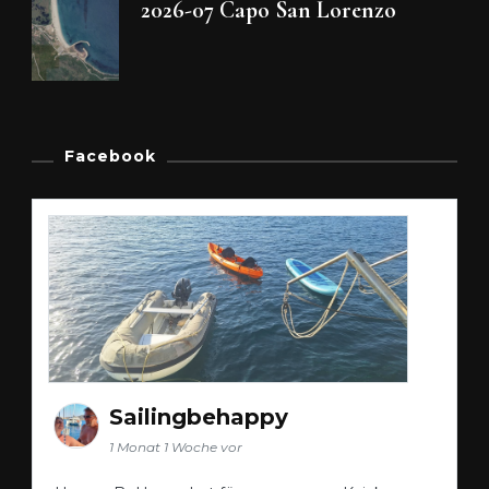
2026-07 Capo San Lorenzo
Facebook
Sailingbehappy
1 Monat 1 Woche vor