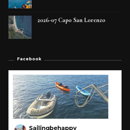
2026-07 Capo San Lorenzo
Facebook
Sailingbehappy