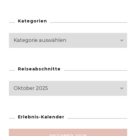
Kategorien
Kategorien
Reiseabschnitte
Reiseabschnitte
Erlebnis-Kalender