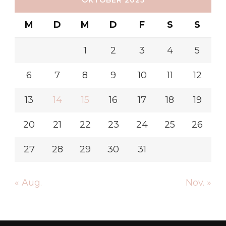
OKTOBER 2025
M
D
M
D
F
S
S
1
2
3
4
5
6
7
8
9
10
11
12
13
14
15
16
17
18
19
20
21
22
23
24
25
26
27
28
29
30
31
« Aug.
Nov. »