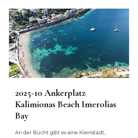
2025-10 Ankerplatz
Kalimionas Beach Imerolias
Bay
An der Bucht gibt es eine Kleinstadt,