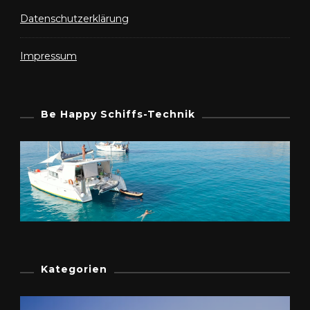
Datenschutzerklärung
Impressum
Be Happy Schiffs-Technik
Kategorien