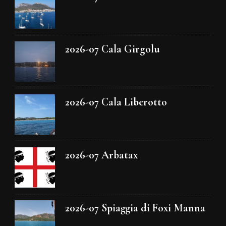
2026-07 Cala Girgolu
2026-07 Cala Liberotto
2026-07 Arbatax
2026-07 Spiaggia di Foxi Manna