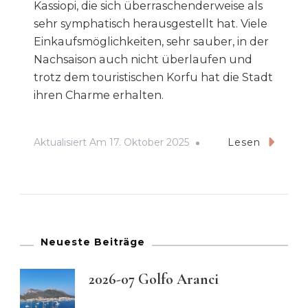
Kassiopi, die sich überraschenderweise als
sehr symphatisch herausgestellt hat. Viele
Einkaufsmöglichkeiten, sehr sauber, in der
Nachsaison auch nicht überlaufen und
trotz dem touristischen Korfu hat die Stadt
ihren Charme erhalten.
Aktualisiert Am
17. Oktober 2025
Lesen
Neueste Beiträge
2026-07 Golfo Aranci