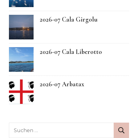
2026-07 Cala Girgolu
2026-07 Cala Liberotto
2026-07 Arbatax
Suchen
nach: