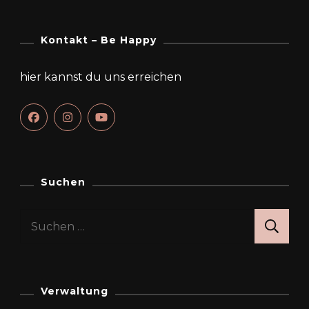
Kontakt – Be Happy
hier kannst du uns erreichen
Suchen
Suchen
nach:
Verwaltung