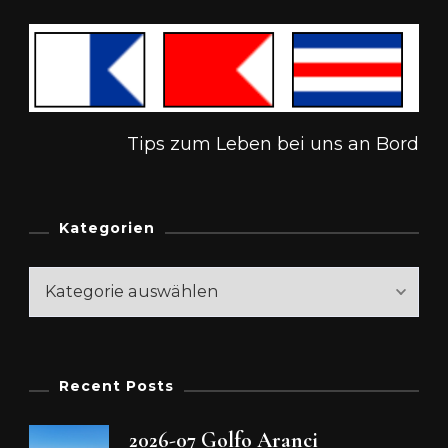
Tips zum Leben bei uns an Bord
Kategorien
Kategorien
Recent Posts
2026-07 Golfo Aranci