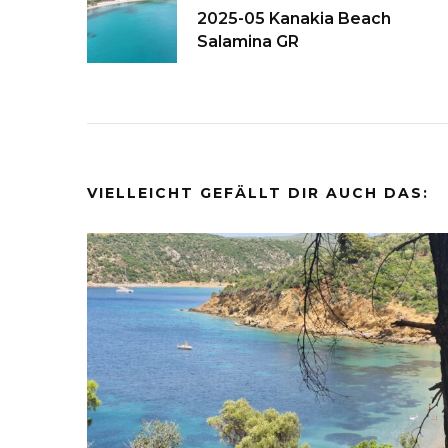
2025-05 Kanakia Beach
Salamina GR
VIELLEICHT GEFÄLLT DIR AUCH DAS: