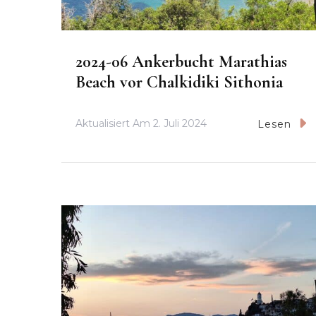
2024-06 Ankerbucht Marathias
Beach vor Chalkidiki Sithonia
Aktualisiert Am
2. Juli 2024
Lesen