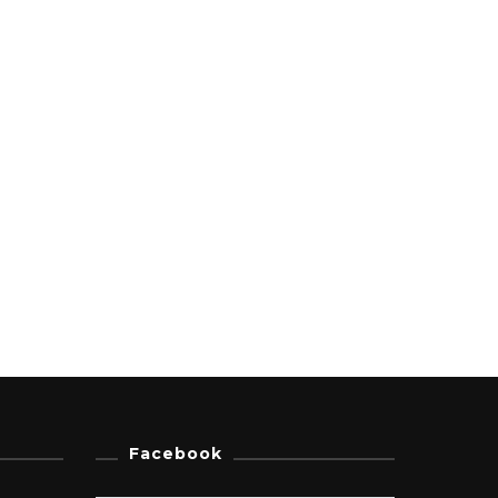
Facebook