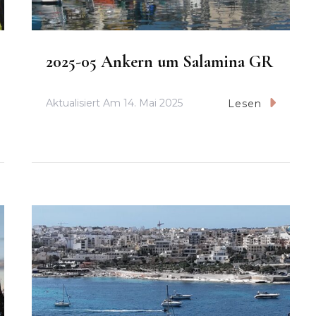
2025-05 Ankern um Salamina GR
Aktualisiert Am
14. Mai 2025
Lesen