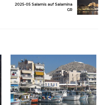
2025-05 Salamis auf Salamina
GR