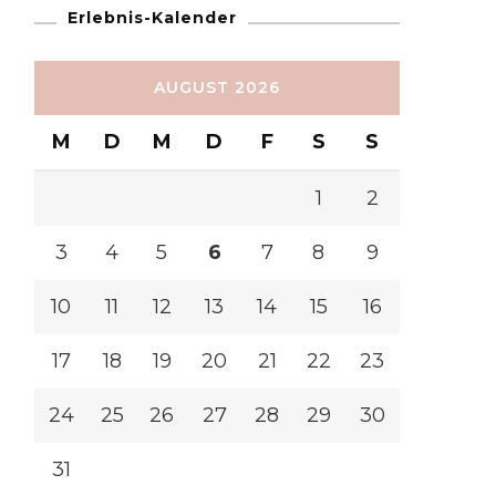
Erlebnis-Kalender
AUGUST 2026
M
D
M
D
F
S
S
1
2
3
4
5
6
7
8
9
10
11
12
13
14
15
16
17
18
19
20
21
22
23
24
25
26
27
28
29
30
31