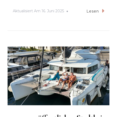
Aktualisiert Am
16. Juni 2025
Lesen