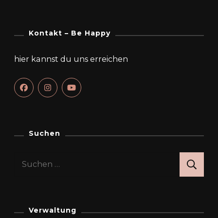
Kontakt – Be Happy
hier kannst du uns erreichen
Suchen
Suchen
nach:
Verwaltung