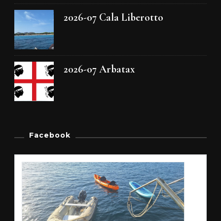
2026-07 Cala Liberotto
2026-07 Arbatax
Facebook