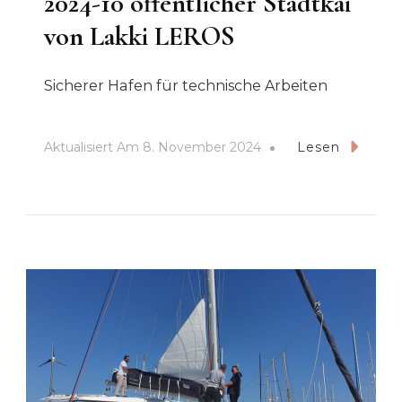
2024-10 öffentlicher Stadtkai
von Lakki LEROS
Sicherer Hafen für technische Arbeiten
Aktualisiert Am
8. November 2024
Lesen