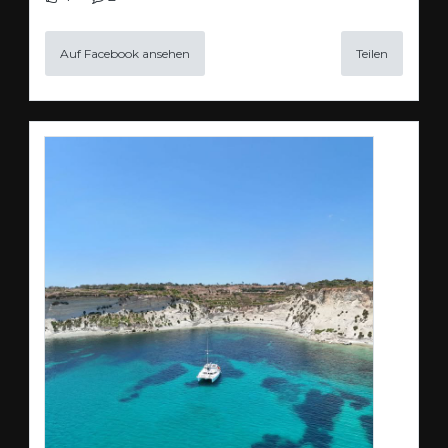
Auf Facebook ansehen
Teilen