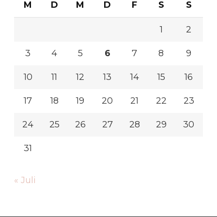
M
D
M
D
F
S
S
1
2
3
4
5
6
7
8
9
10
11
12
13
14
15
16
17
18
19
20
21
22
23
24
25
26
27
28
29
30
31
« Juli