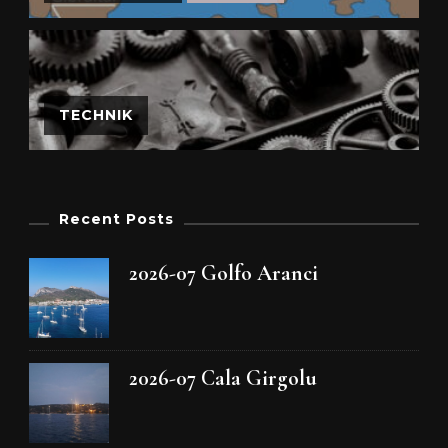
TECHNIK
Recent Posts
2026-07 Golfo Aranci
2026-07 Cala Girgolu