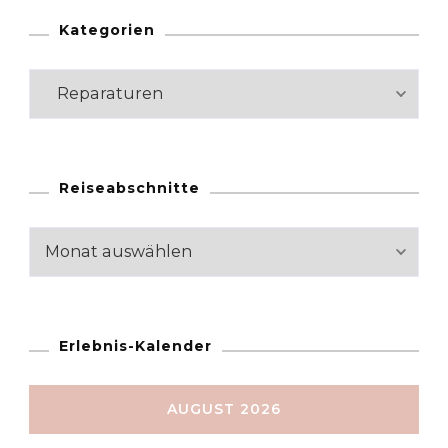
Kategorien
Kategorien
Reiseabschnitte
Reiseabschnitte
Erlebnis-Kalender
AUGUST 2026