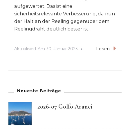
aufgewertet. Das ist eine
sicherheitsrelevante Verbesserung, da nun
der Halt an der Reeling gegenüber dem
Reelingdraht deutlich besser ist.
Aktualisiert Am
30. Januar 2023
Lesen
Neueste Beiträge
2026-07 Golfo Aranci