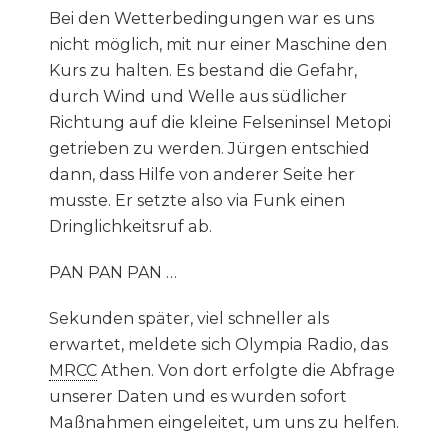
Bei den Wetterbedingungen war es uns
nicht möglich, mit nur einer Maschine den
Kurs zu halten. Es bestand die Gefahr,
durch Wind und Welle aus südlicher
Richtung auf die kleine Felseninsel Metopi
getrieben zu werden. Jürgen entschied
dann, dass Hilfe von anderer Seite her
musste. Er setzte also via Funk einen
Dringlichkeitsruf ab.
PAN PAN PAN …
Sekunden später, viel schneller als
erwartet, meldete sich Olympia Radio, das
MRCC
Athen. Von dort erfolgte die Abfrage
unserer Daten und es wurden sofort
Maßnahmen eingeleitet, um uns zu helfen.