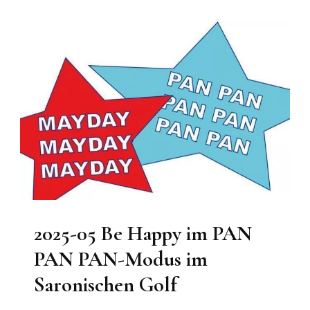
2025-05 Be Happy im PAN
PAN PAN-Modus im
Saronischen Golf