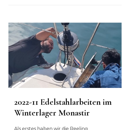
2022-11 Edelstahlarbeiten im
Winterlager Monastir
Als erstes haben wir die Reeling