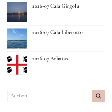
2026-07 Cala Girgolu
2026-07 Cala Liberotto
2026-07 Arbatax
Suchen
nach: