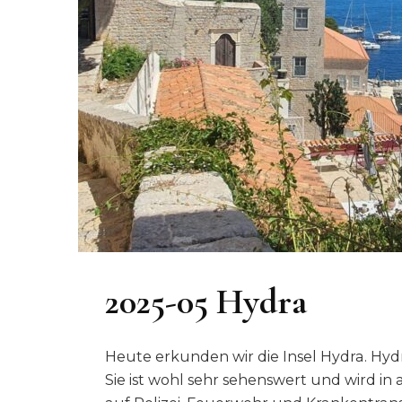
2025-05 Hydra
Heute erkunden wir die Insel Hydra. Hydra
Sie ist wohl sehr sehenswert und wird in a