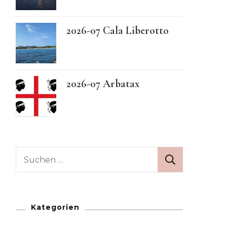
Swedish
2026-07 Cala Liberotto
2026-07 Arbatax
Suchen
nach:
Kategorien