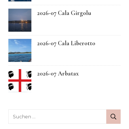
2026-07 Cala Girgolu
2026-07 Cala Liberotto
2026-07 Arbatax
Suchen
nach: