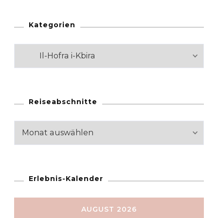
Kategorien
Kategorien
Reiseabschnitte
Reiseabschnitte
Erlebnis-Kalender
AUGUST 2026