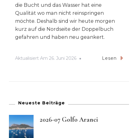
die Bucht und das Wasser hat eine
Qualität wo man nicht reinspringen
möchte. Deshalb sind wir heute morgen
kurz auf die Nordseite der Doppelbuch
gefahren und haben neu geankert.
Aktualisiert Am
26. Juni 2026
Lesen
Neueste Beiträge
2026-07 Golfo Aranci