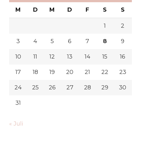
M
D
M
D
F
S
S
1
2
3
4
5
6
7
8
9
10
11
12
13
14
15
16
17
18
19
20
21
22
23
24
25
26
27
28
29
30
31
« Juli