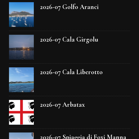
2026-07 Golfo Aranci
2026-07 Cala Girgolu
2026-07 Cala Liberotto
2026-07 Arbatax
2026-07 Spiaggia di Foxi Manna