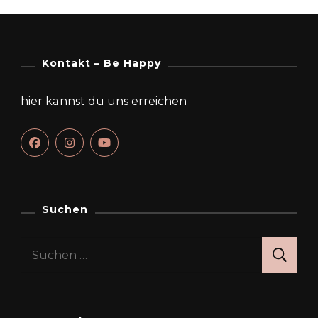
Kontakt – Be Happy
hier kannst du uns erreichen
Suchen
Suchen
nach: