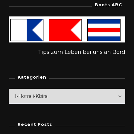
Boots ABC
Tips zum Leben bei uns an Bord
Kategorien
Kategorien
Recent Posts