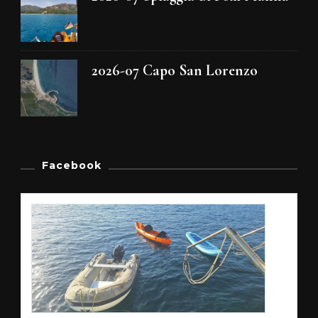
2026-07 Capo San Lorenzo
Facebook