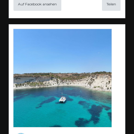
Auf Facebook ansehen
Teilen