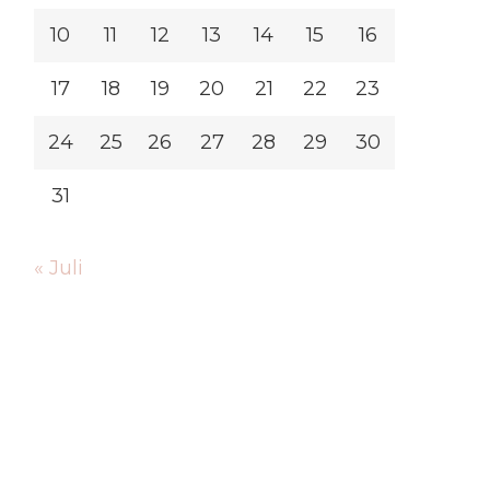
10
11
12
13
14
15
16
17
18
19
20
21
22
23
24
25
26
27
28
29
30
31
« Juli