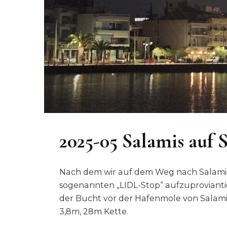
2025-05 Salamis auf
Nach dem wir auf dem Weg nach Salamis
sogenannten „LIDL-Stop“ aufzuprovianti
der Bucht vor der Hafenmole von Salamis
3,8m, 28m Kette.