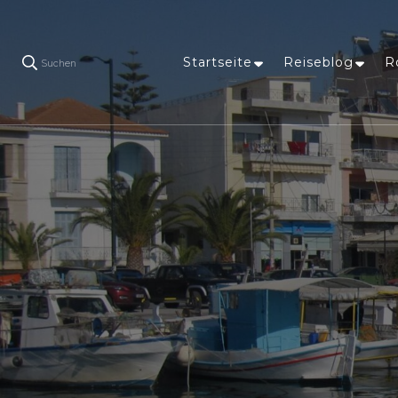
Startseite
Reiseblog
R
Suchen