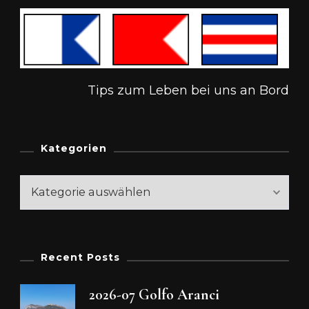
Tips zum Leben bei uns an Bord
Kategorien
Kategorien
Recent Posts
2026-07 Golfo Aranci