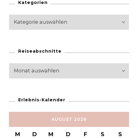
Kategorien
Kategorien
Reiseabschnitte
Reiseabschnitte
Erlebnis-Kalender
AUGUST 2026
M
D
M
D
F
S
S