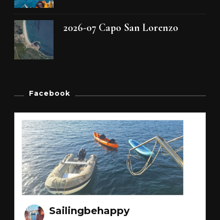
2026-07 Capo San Lorenzo
Facebook
Sailingbehappy