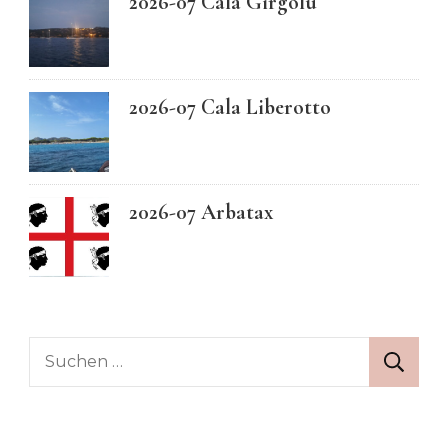
2026-07 Cala Girgolu
2026-07 Cala Liberotto
2026-07 Arbatax
Suchen
nach: