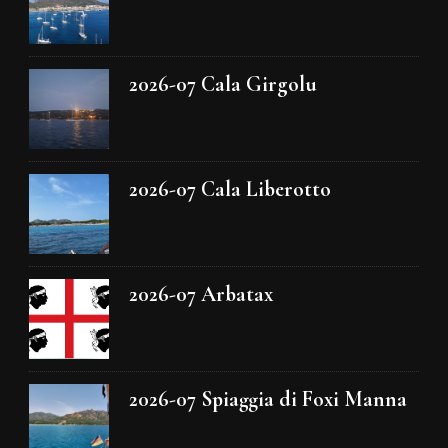
2026-07 Cala Girgolu
2026-07 Cala Liberotto
2026-07 Arbatax
2026-07 Spiaggia di Foxi Manna