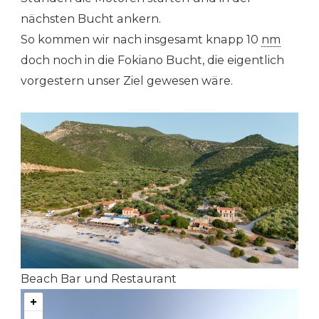
nächsten Bucht ankern.
So kommen wir nach insgesamt knapp 10
nm
doch noch in die Fokiano Bucht, die eigentlich
vorgestern unser Ziel gewesen wäre.
Beach Bar und Restaurant