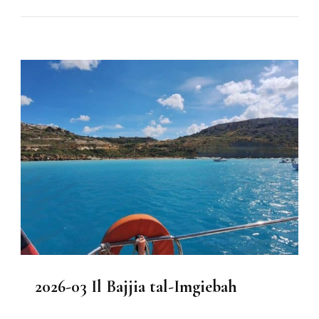
2026-03 Il Bajjia tal-Imgiebah