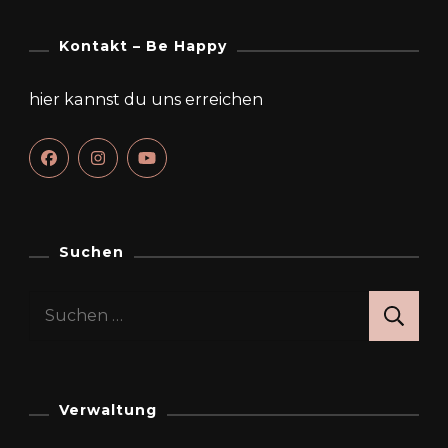
Kontakt – Be Happy
hier kannst du uns erreichen
Suchen
Suchen
nach:
Verwaltung