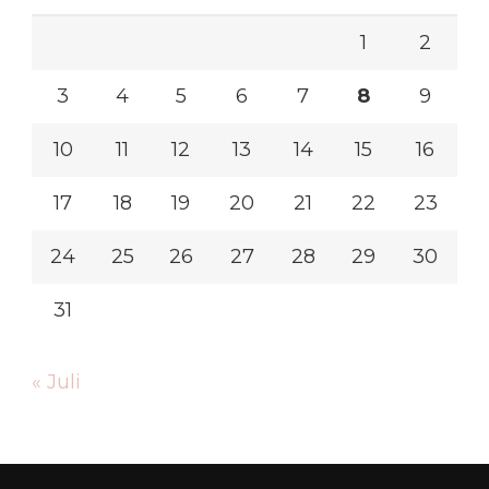
1
2
3
4
5
6
7
8
9
10
11
12
13
14
15
16
17
18
19
20
21
22
23
24
25
26
27
28
29
30
31
« Juli