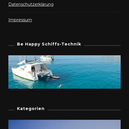
Datenschutzerklärung
Impressum
Be Happy Schiffs-Technik
Kategorien