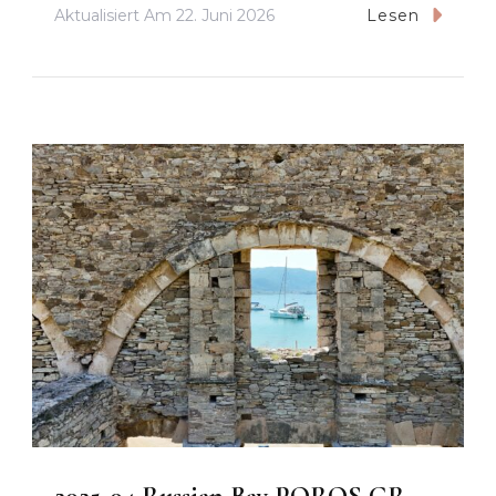
Aktualisiert Am
22. Juni 2026
Lesen