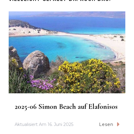
2025-06 Simon Beach auf Elafonisos
Aktualisiert Am
16. Juni 2025
Lesen