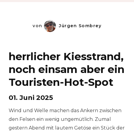
von
Jürgen Sombrey
herrlicher Kiesstrand,
noch einsam aber ein
Touristen-Hot-Spot
01. Juni 2025
Wind und Welle machen das Ankern zwischen
den Felsen ein wenig ungemütlich. Zumal
gestern Abend mit lautem Getöse ein Stück der