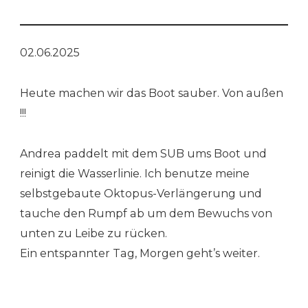
02.06.2025
Heute machen wir das Boot sauber. Von außen
!!!
Andrea paddelt mit dem SUB ums Boot und
reinigt die Wasserlinie. Ich benutze meine
selbstgebaute Oktopus-Verlängerung und
tauche den Rumpf ab um dem Bewuchs von
unten zu Leibe zu rücken.
Ein entspannter Tag, Morgen geht’s weiter.