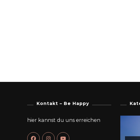
Kontakt – Be Happy
Kat
hier kannst du uns erreichen