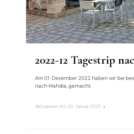
2022-12 Tagestrip n
Am 01. Dezember 2022 haben wir bei b
nach Mahdia, gemacht.
Aktualisiert Am
20. Januar 2023