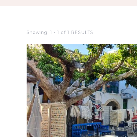
Showing: 1 - 1 of 1 RESULTS