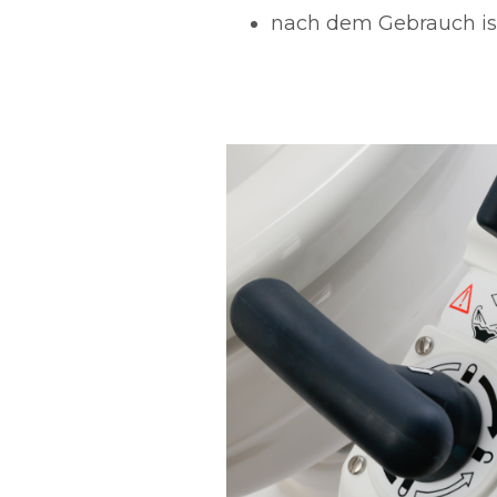
nach dem Gebrauch ist 