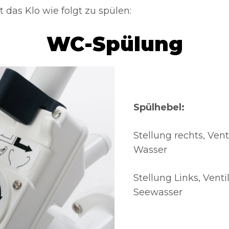
das Klo wie folgt zu spülen:
WC-Spülung
Spülhebel:
Stellung rechts, Vent
Wasser
Stellung Links, Venti
Seewasser