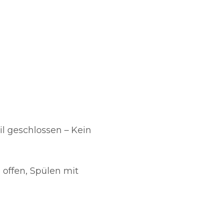
il geschlossen – Kein
l offen, Spülen mit