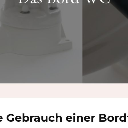
e Gebrauch einer Bordt