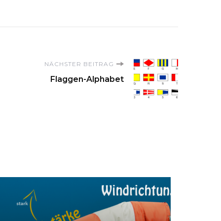
NÄCHSTER BEITRAG
Flaggen-Alphabet