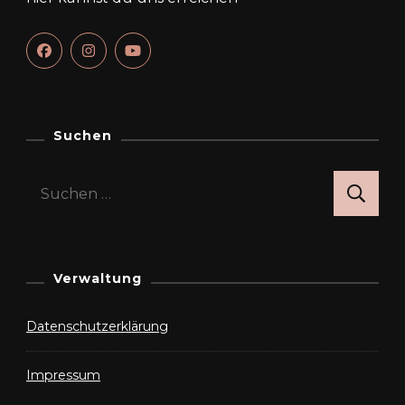
Suchen
Suchen
nach:
Verwaltung
Datenschutzerklärung
Impressum