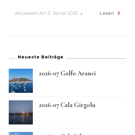
Aktualisiert Am
3. Januar 2026
Lesen
Neueste Beiträge
2026-07 Golfo Aranci
2026-07 Cala Girgolu