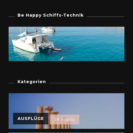
Be Happy Schiffs-Technik
Kategorien
AUSFLÜGE
29 Post(s)