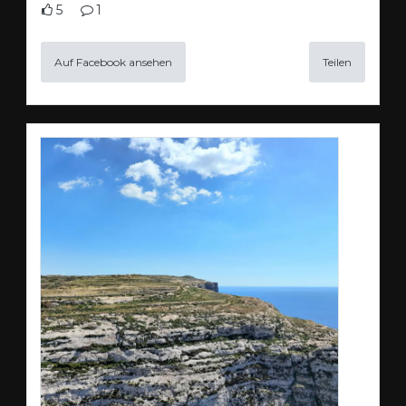
5
1
Auf Facebook ansehen
Teilen