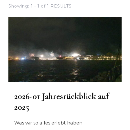
Showing: 1 - 1 of 1 RESULTS
2026-01 Jahresrückblick auf
2025
Was wir so alles erlebt haben