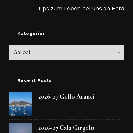
Tips zum Leben bei uns an Bord
Kategorien
Kategorien
Recent Posts
2026-07 Golfo Aranci
2026-07 Cala Girgolu