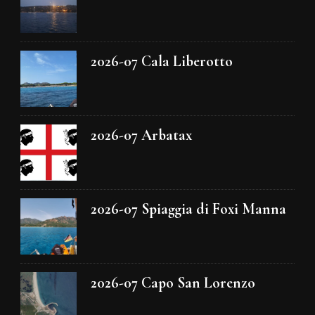
2026-07 Cala Liberotto
2026-07 Arbatax
2026-07 Spiaggia di Foxi Manna
2026-07 Capo San Lorenzo