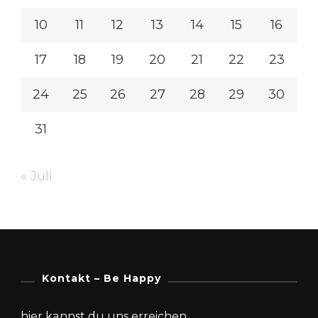
10
11
12
13
14
15
16
17
18
19
20
21
22
23
24
25
26
27
28
29
30
31
« Juli
Kontakt – Be Happy
hier kannst du uns erreichen