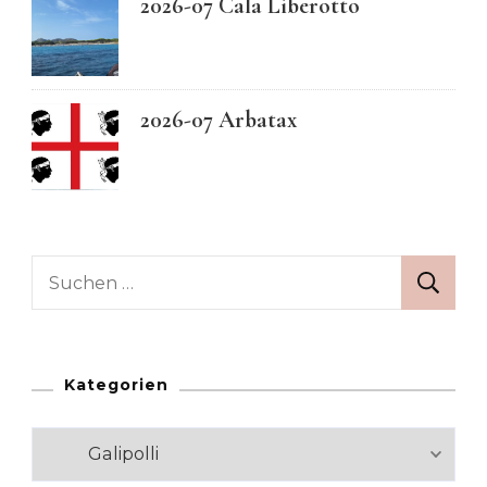
2026-07 Cala Liberotto
2026-07 Arbatax
Suchen
nach:
Kategorien
Kategorien