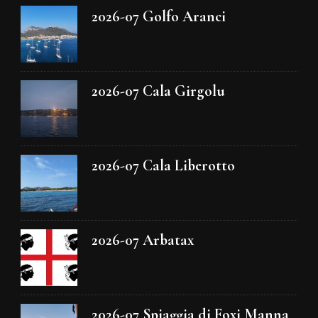
2026-07 Golfo Aranci
2026-07 Cala Girgolu
2026-07 Cala Liberotto
2026-07 Arbatax
2026-07 Spiaggia di Foxi Manna