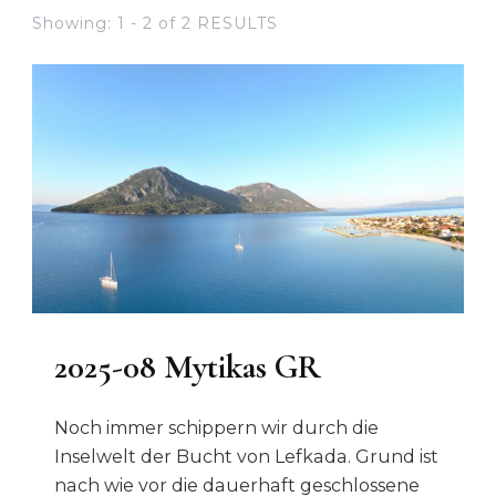
Showing: 1 - 2 of 2 RESULTS
2025-08 Mytikas GR
Noch immer schippern wir durch die
Inselwelt der Bucht von Lefkada. Grund ist
nach wie vor die dauerhaft geschlossene