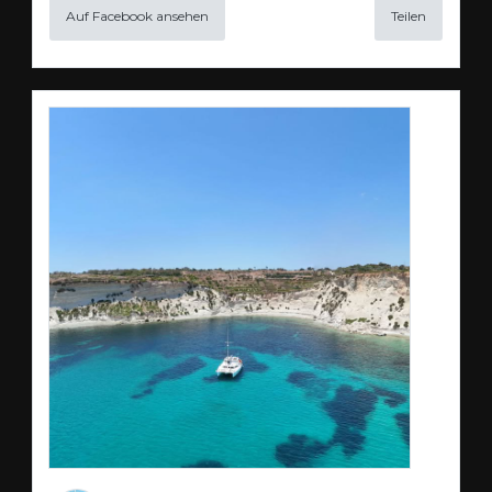
Auf Facebook ansehen
Teilen