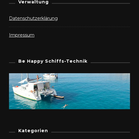
Verwaltung
Datenschutzerklärung
Impressum
Be Happy Schiffs-Technik
Kategorien