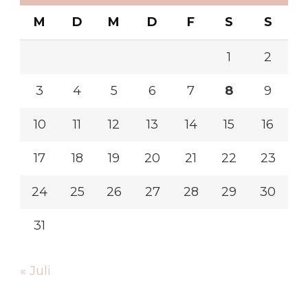
M
D
M
D
F
S
S
1
2
3
4
5
6
7
8
9
10
11
12
13
14
15
16
17
18
19
20
21
22
23
24
25
26
27
28
29
30
31
« Juli