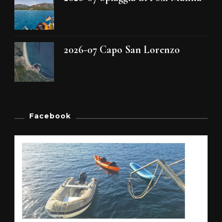
2026-07 Capo San Lorenzo
Facebook