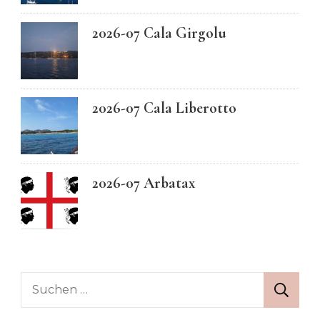
2026-07 Cala Girgolu
2026-07 Cala Liberotto
2026-07 Arbatax
Suchen
nach: