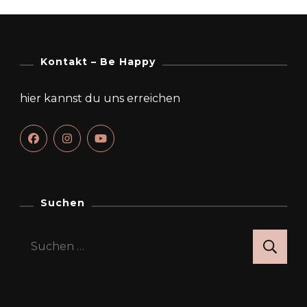
Kontakt – Be Happy
hier kannst du uns erreichen
Suchen
Suchen
nach: