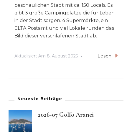
beschaulichen Stadt mit ca. 150 Locals. Es
gibt 3 große Campingplätze die für Leben
in der Stadt sorgen. 4 Supermärkte, ein
ELTA Postamt und viel Lokale runden das
Bild dieser verschlafenen Stadt ab.
Aktualisiert Am
8. August 2025
Lesen
Neueste Beiträge
2026-07 Golfo Aranci