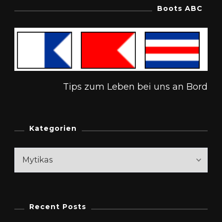
Boots ABC
Tips zum Leben bei uns an Bord
Kategorien
Kategorien
Recent Posts