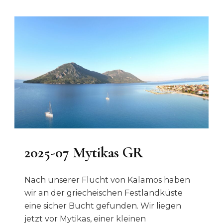
2025-07 Mytikas GR
Nach unserer Flucht von Kalamos haben
wir an der griecheischen Festlandküste
eine sicher Bucht gefunden. Wir liegen
jetzt vor Mytikas, einer kleinen