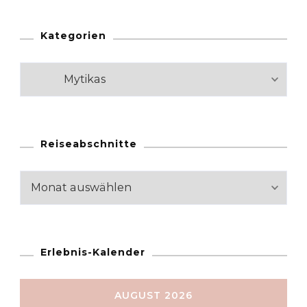
Kategorien
Kategorien
Reiseabschnitte
Reiseabschnitte
Erlebnis-Kalender
AUGUST 2026