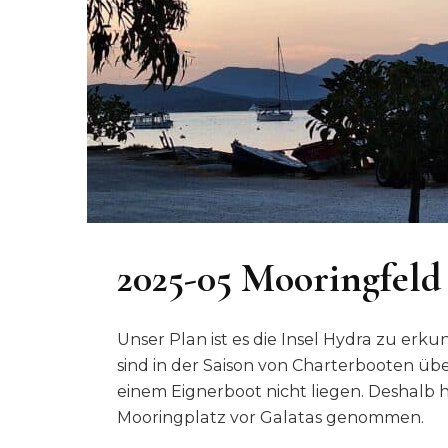
2025-05 Mooringfeld 
Unser Plan ist es die Insel Hydra zu erk
sind in der Saison von Charterbooten übe
einem Eignerboot nicht liegen. Deshalb 
Mooringplatz vor Galatas genommen.