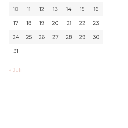
10
11
12
13
14
15
16
17
18
19
20
21
22
23
24
25
26
27
28
29
30
31
« Juli