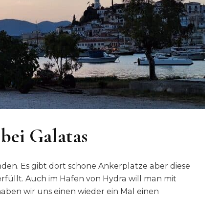
bei Galatas
unden. Es gibt dort schöne Ankerplätze aber diese
rfüllt. Auch im Hafen von Hydra will man mit
haben wir uns einen wieder ein Mal einen