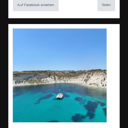
Auf Facebook ansehen
Teilen