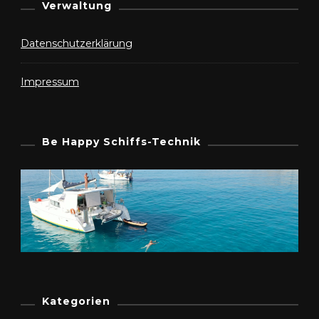
Verwaltung
Datenschutzerklärung
Impressum
Be Happy Schiffs-Technik
Kategorien