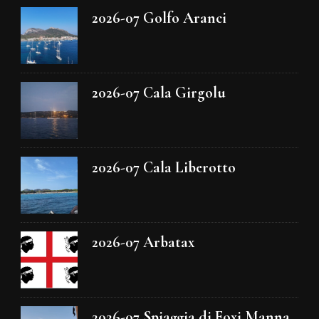
2026-07 Golfo Aranci
2026-07 Cala Girgolu
2026-07 Cala Liberotto
2026-07 Arbatax
2026-07 Spiaggia di Foxi Manna