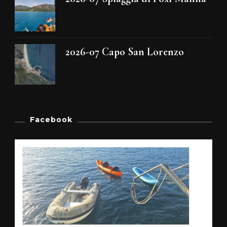
2026-07 Capo San Lorenzo
Facebook