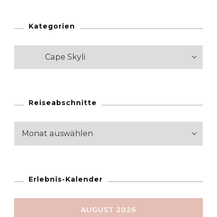
Kategorien
Kategorien
Reiseabschnitte
Reiseabschnitte
Erlebnis-Kalender
AUGUST 2026