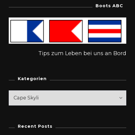
Boots ABC
Tips zum Leben bei uns an Bord
Kategorien
Kategorien
Recent Posts