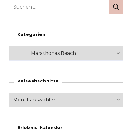
Suchen
nach:
Kategorien
Kategorien
Reiseabschnitte
Reiseabschnitte
Erlebnis-Kalender