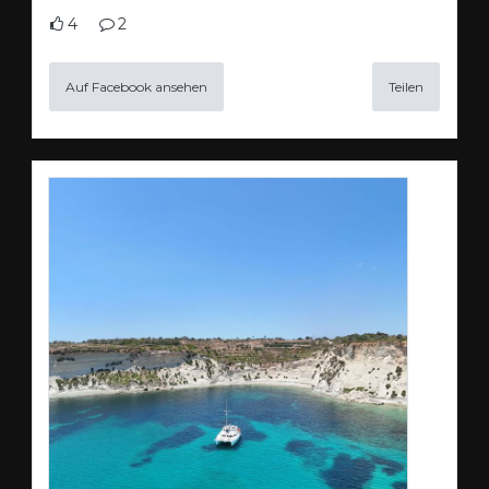
4
2
Auf Facebook ansehen
Teilen