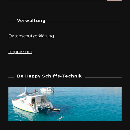
Verwaltung
Datenschutzerklärung
Impressum
Be Happy Schiffs-Technik