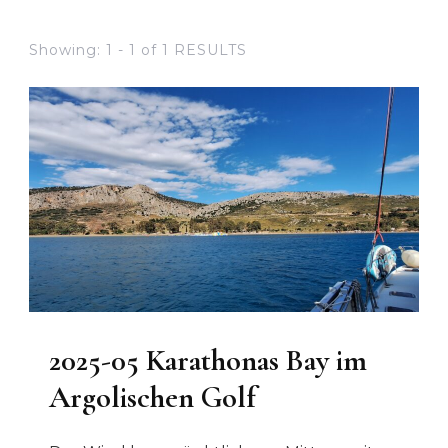
Showing: 1 - 1 of 1 RESULTS
2025-05 Karathonas Bay im
Argolischen Golf