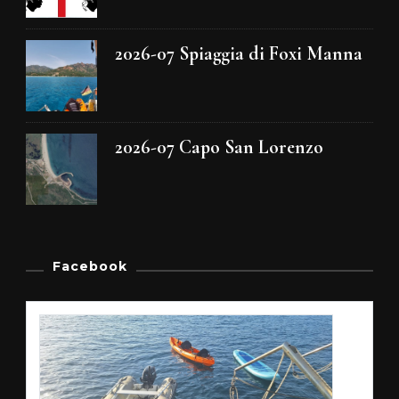
2026-07 Spiaggia di Foxi Manna
2026-07 Capo San Lorenzo
Facebook