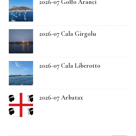
2026-07 Golfo Aranci
2026-07 Cala Girgolu
2026-07 Cala Liberotto
2026-07 Arbatax