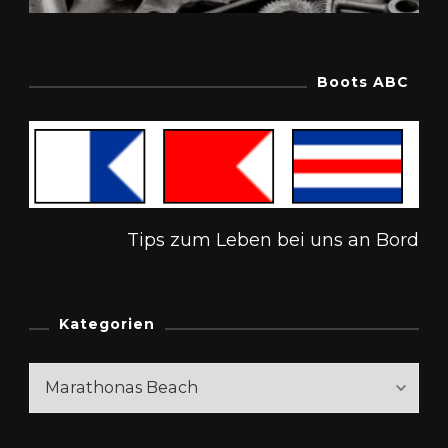
Boots ABC
Tips zum Leben bei uns an Bord
Kategorien
Kategorien