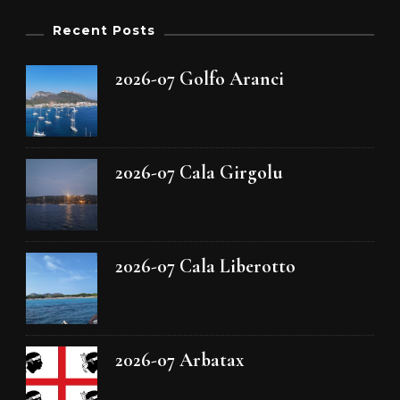
Recent Posts
2026-07 Golfo Aranci
2026-07 Cala Girgolu
2026-07 Cala Liberotto
2026-07 Arbatax