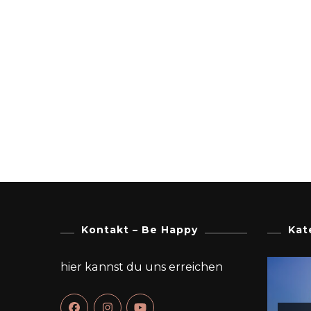
Kontakt – Be Happy
Kat
hier kannst du uns erreichen