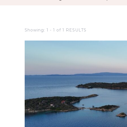
Showing: 1 - 1 of 1 RESULTS