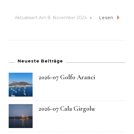
Aktualisiert Am
8. November 2024
Lesen
Neueste Beiträge
2026-07 Golfo Aranci
2026-07 Cala Girgolu