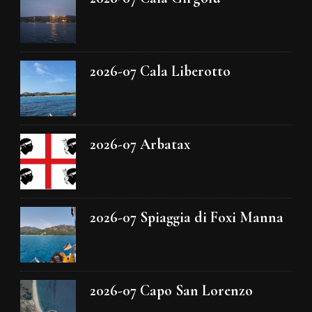
2026-07 Cala Liberotto
2026-07 Arbatax
2026-07 Spiaggia di Foxi Manna
2026-07 Capo San Lorenzo