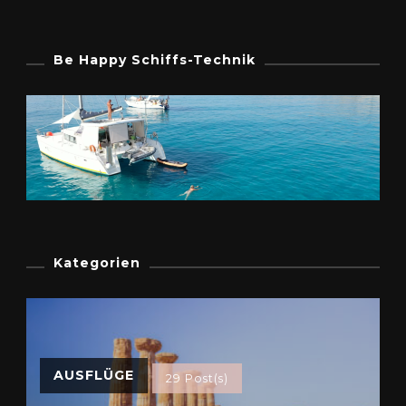
Be Happy Schiffs-Technik
Kategorien
AUSFLÜGE
29 Post(s)