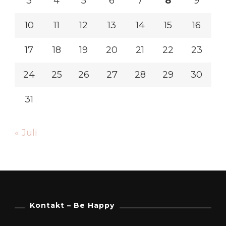
3
4
5
6
7
8
9
10
11
12
13
14
15
16
17
18
19
20
21
22
23
24
25
26
27
28
29
30
31
« Juli
Kontakt – Be Happy