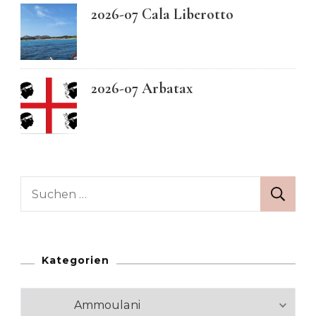
2026-07 Cala Liberotto
2026-07 Arbatax
Suchen
nach:
Kategorien
Kategorien