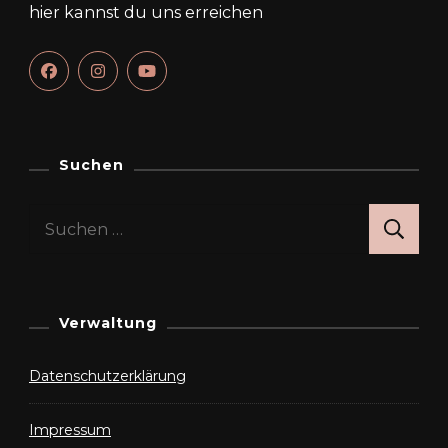
hier kannst du uns erreichen
Suchen
Suchen
nach:
Verwaltung
Datenschutzerklärung
Impressum