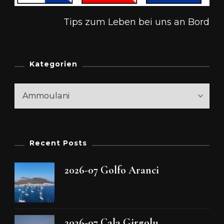
Tips zum Leben bei uns an Bord
Kategorien
Kategorien
Recent Posts
2026-07 Golfo Aranci
2026-07 Cala Girgolu