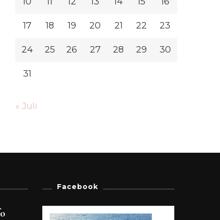
10
11
12
13
14
15
16
17
18
19
20
21
22
23
24
25
26
27
28
29
30
31
« Juli
Facebook
fo