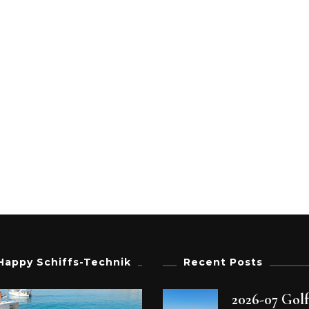
Happy Schiffs-Technik
Recent Posts
2026-07 Gol