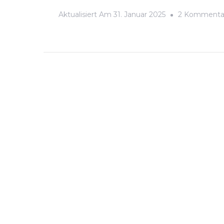
Aktualisiert Am
31. Januar 2025
2 Kommenta