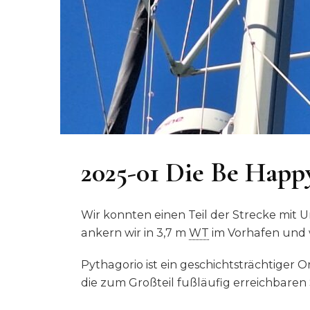
2025-01 Die Be Happy
Wir konnten einen Teil der Strecke mit
ankern wir in 3,7 m
WT
im Vorhafen und w
Pythagorio ist ein geschichtsträchtiger O
die zum Großteil fußläufig erreichbare