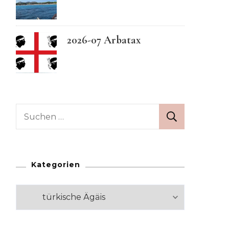
Swedish
2026-07 Arbatax
Suchen
nach:
Kategorien
Kategorien