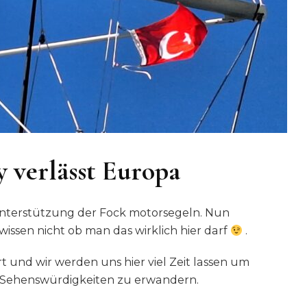
 verlässt Europa
 Unterstützung der Fock motorsegeln. Nun
issen nicht ob man das wirklich hier darf
.
rt und wir werden uns hier viel Zeit lassen um
n Sehenswürdigkeiten zu erwandern.