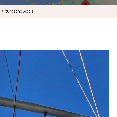
türkische Ägäis