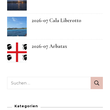
2026-07 Cala Liberotto
2026-07 Arbatax
Suchen
nach:
Kategorien