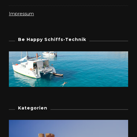
Impressum
Be Happy Schiffs-Technik
Kategorien