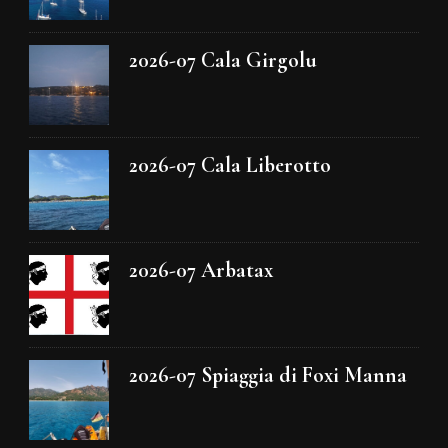
2026-07 Cala Girgolu
2026-07 Cala Liberotto
2026-07 Arbatax
2026-07 Spiaggia di Foxi Manna