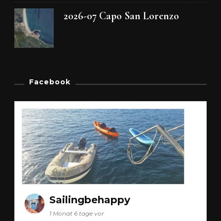
2026-07 Capo San Lorenzo
Facebook
Sailingbehappy
1 Monat 6 tage vor