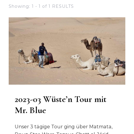
Showing: 1 - 1 of 1 RESULTS
2023-03 Wüste’n Tour mit
Mr. Blue
Unser 3 tägige Tour ging über Matmata,