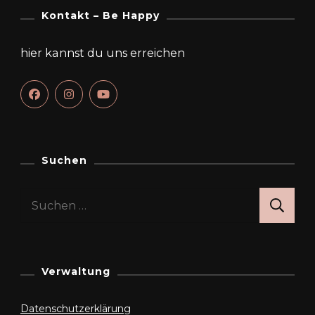
Kontakt – Be Happy
hier kannst du uns erreichen
Suchen
Suchen
nach:
Verwaltung
Datenschutzerklärung