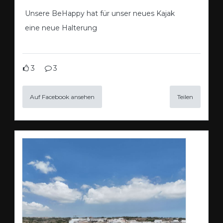
Unsere BeHappy hat für unser neues Kajak
eine neue Halterung
3
3
Auf Facebook ansehen
Teilen