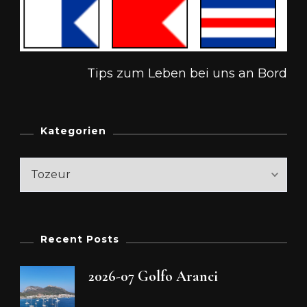
Tips zum Leben bei uns an Bord
Kategorien
Kategorien
Recent Posts
2026-07 Golfo Aranci