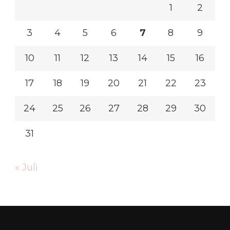
1
2
3
4
5
6
7
8
9
10
11
12
13
14
15
16
17
18
19
20
21
22
23
24
25
26
27
28
29
30
31
« Juli