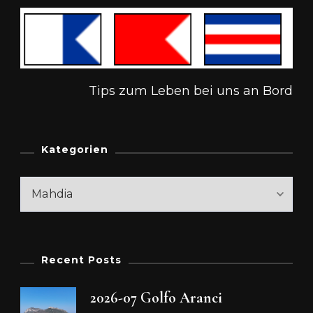
Tips zum Leben bei uns an Bord
Kategorien
Kategorien
Recent Posts
2026-07 Golfo Aranci