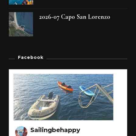
2026-07 Capo San Lorenzo
Facebook
Sailingbehappy