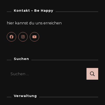
Kontakt – Be Happy
hier kannst du uns erreichen
Suchen
Suchen
nach:
Verwaltung