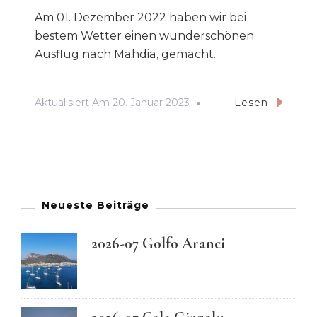
Am 01. Dezember 2022 haben wir bei
bestem Wetter einen wunderschönen
Ausflug nach Mahdia, gemacht.
Aktualisiert Am
20. Januar 2023
Lesen
Neueste Beiträge
2026-07 Golfo Aranci