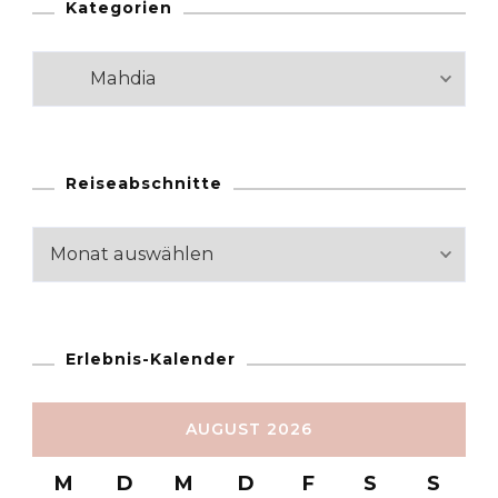
Kategorien
Kategorien
Reiseabschnitte
Reiseabschnitte
Erlebnis-Kalender
AUGUST 2026
M
D
M
D
F
S
S