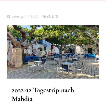
Showing: 1 - 1 of 1 RESULTS
2022-12 Tagestrip nach
Mahdia