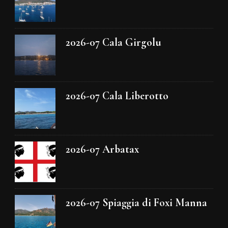
2026-07 Cala Girgolu
2026-07 Cala Liberotto
2026-07 Arbatax
2026-07 Spiaggia di Foxi Manna