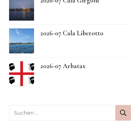
2026-07 Cala Girgolu
2026-07 Cala Liberotto
2026-07 Arbatax
Suchen
nach: