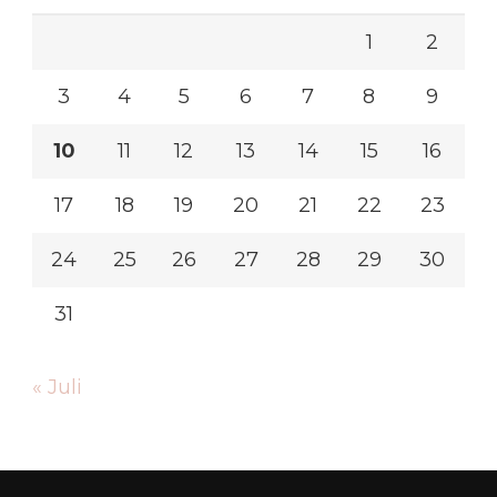
1
2
3
4
5
6
7
8
9
10
11
12
13
14
15
16
17
18
19
20
21
22
23
24
25
26
27
28
29
30
31
« Juli