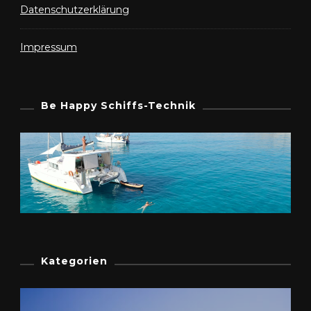
Datenschutzerklärung
Impressum
Be Happy Schiffs-Technik
Kategorien