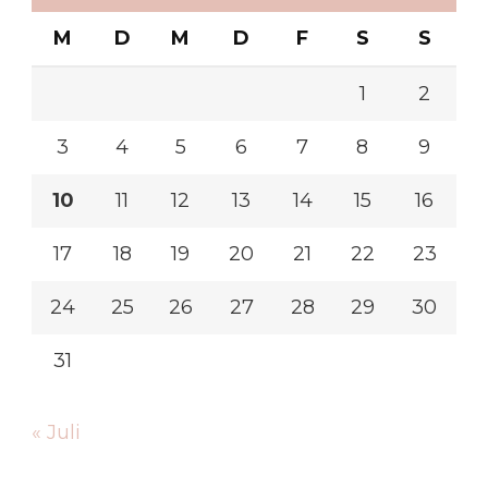
M
D
M
D
F
S
S
1
2
3
4
5
6
7
8
9
10
11
12
13
14
15
16
17
18
19
20
21
22
23
24
25
26
27
28
29
30
31
« Juli