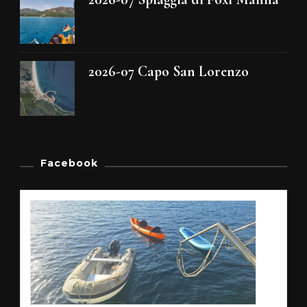
2026-07 Capo San Lorenzo
Facebook