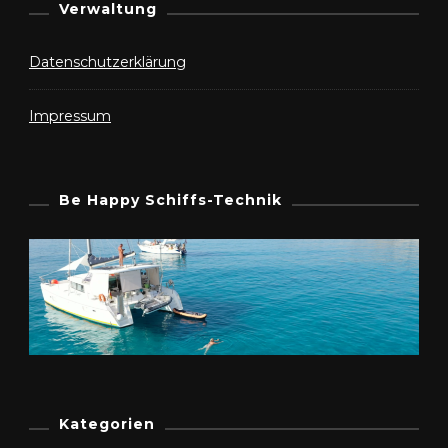
Verwaltung
Datenschutzerklärung
Impressum
Be Happy Schiffs-Technik
Kategorien