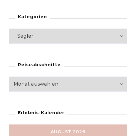
Kategorien
Kategorien
Reiseabschnitte
Reiseabschnitte
Erlebnis-Kalender
AUGUST 2026