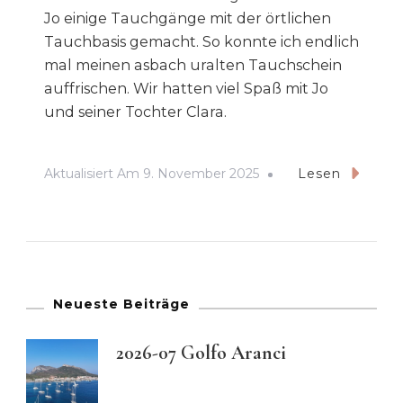
Jo einige Tauchgänge mit der örtlichen
Tauchbasis gemacht. So konnte ich endlich
mal meinen asbach uralten Tauchschein
auffrischen. Wir hatten viel Spaß mit Jo
und seiner Tochter Clara.
Aktualisiert Am
9. November 2025
Lesen
Neueste Beiträge
2026-07 Golfo Aranci