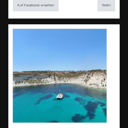
Auf Facebook ansehen
Teilen