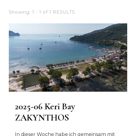
Showing: 1 - 1 of 1 RESULTS
2025-06 Keri Bay
ZAKYNTHOS
In dieser Woche habe ich gemeinsam mit