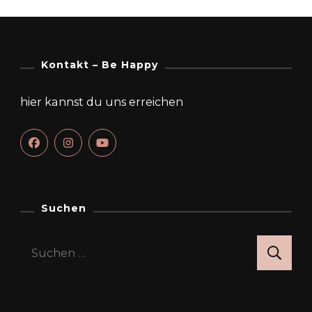
Kontakt – Be Happy
hier kannst du uns erreichen
Suchen
Suchen
nach: