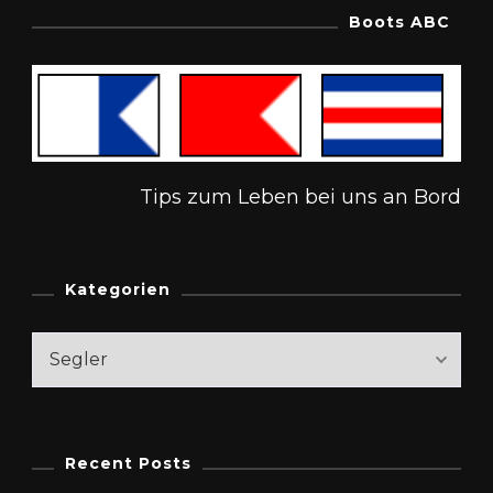
Boots ABC
Tips zum Leben bei uns an Bord
Kategorien
Kategorien
Recent Posts