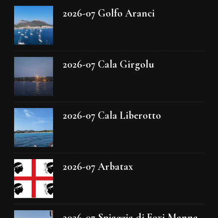
2026-07 Golfo Aranci
2026-07 Cala Girgolu
2026-07 Cala Liberotto
2026-07 Arbatax
2026-07 Spiaggia di Foxi Manna