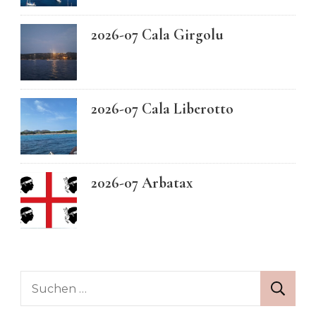
2026-07 Cala Girgolu
2026-07 Cala Liberotto
2026-07 Arbatax
Suchen
nach: